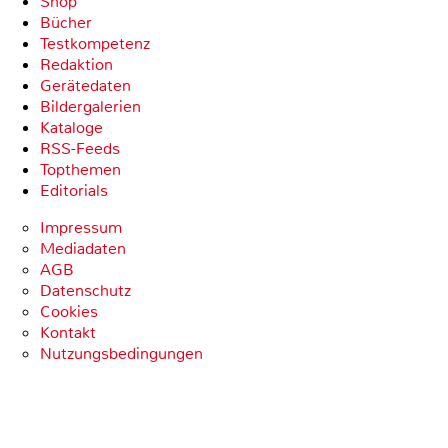
Shop
Bücher
Testkompetenz
Redaktion
Gerätedaten
Bildergalerien
Kataloge
RSS-Feeds
Topthemen
Editorials
Impressum
Mediadaten
AGB
Datenschutz
Cookies
Kontakt
Nutzungsbedingungen