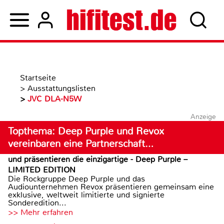
Startseite
>
Ausstattungslisten
>
JVC DLA-N5W
Anzeige
Topthema: Deep Purple und Revox
vereinbaren eine Partnerschaft…
und präsentieren die einzigartige - Deep Purple –
LIMITED EDITION
Die Rockgruppe Deep Purple und das
Audiounternehmen Revox präsentieren gemeinsam eine
exklusive, weltweit limitierte und signierte
Sonderedition...
>> Mehr erfahren