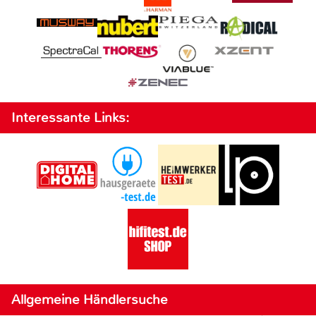
Interessante Links:
Allgemeine Händlersuche