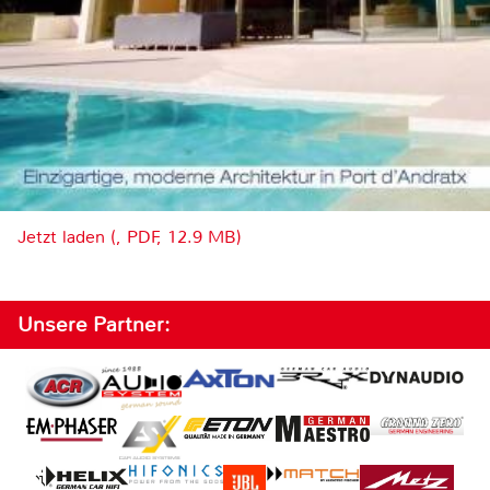
Jetzt laden (, PDF, 12.9 MB)
Unsere Partner: