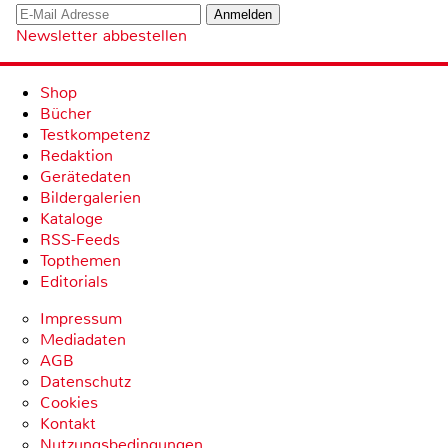
Newsletter abbestellen
Shop
Bücher
Testkompetenz
Redaktion
Gerätedaten
Bildergalerien
Kataloge
RSS-Feeds
Topthemen
Editorials
Impressum
Mediadaten
AGB
Datenschutz
Cookies
Kontakt
Nutzungsbedingungen