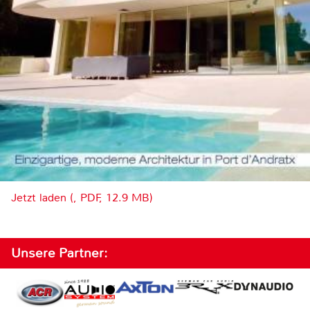
Jetzt laden (, PDF, 12.9 MB)
Unsere Partner: