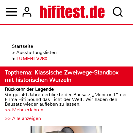
Startseite
>
Ausstattungslisten
>
LUMERI V280
Topthema: Klassische Zweiwege-Standbox
mit historischen Wurzeln
Rückkehr der Legende
Vor gut 40 Jahren erblickte der Bausatz „Monitor 1“ der
Firma Hifi Sound das Licht der Welt. Wir haben den
Bausatz wieder aufleben zu lassen.
>> Mehr erfahren
>> Alle anzeigen