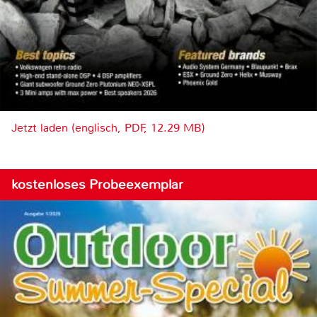
Jetzt laden (englisch, PDF, 12.29 MB)
kostenloses Probeexemplar