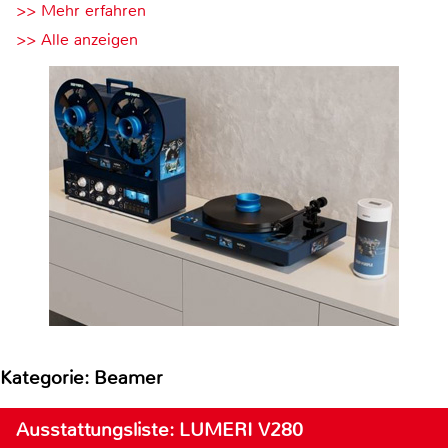
>> Mehr erfahren
>> Alle anzeigen
Kategorie: Beamer
Ausstattungsliste: LUMERI V280