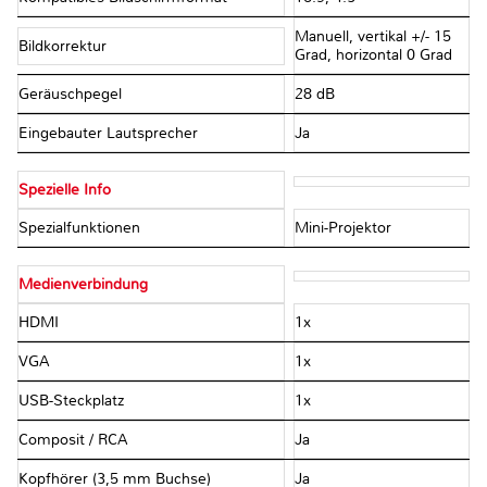
Manuell, vertikal +/- 15
Bildkorrektur
Grad, horizontal 0 Grad
Geräuschpegel
28 dB
Eingebauter Lautsprecher
Ja
Spezielle Info
Spezialfunktionen
Mini-Projektor
Medienverbindung
HDMI
1x
VGA
1x
USB-Steckplatz
1x
Composit / RCA
Ja
Kopfhörer (3,5 mm Buchse)
Ja