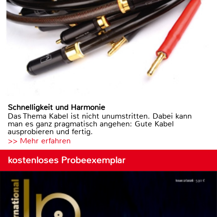
Schnelligkeit und Harmonie
Das Thema Kabel ist nicht unumstritten. Dabei kann
man es ganz pragmatisch angehen: Gute Kabel
ausprobieren und fertig.
>> Mehr erfahren
kostenloses Probeexemplar