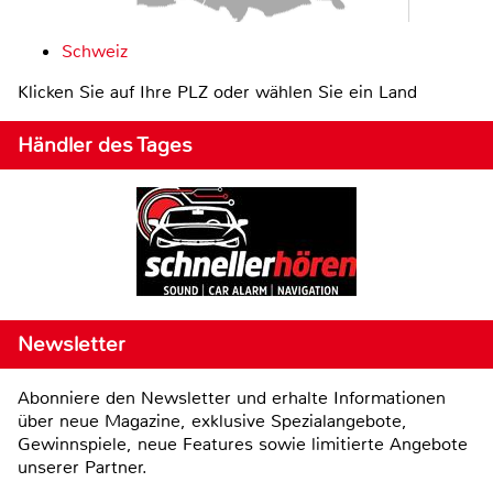
Schweiz
Klicken Sie auf Ihre PLZ oder wählen Sie ein Land
Händler des Tages
Newsletter
Abonniere den Newsletter und erhalte Informationen
über neue Magazine, exklusive Spezialangebote,
Gewinnspiele, neue Features sowie limitierte Angebote
unserer Partner.