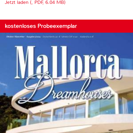
Jetzt laden (, PDF, 6.04 MB)
kostenloses Probeexemplar