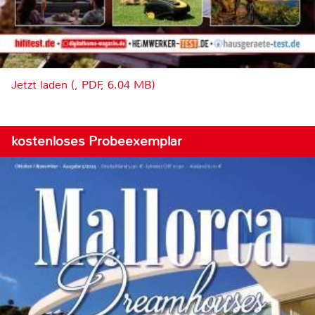
Jetzt laden (, PDF, 6.04 MB)
kostenloses Probeexemplar