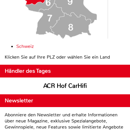
Schweiz
Klicken Sie auf Ihre PLZ oder wählen Sie ein Land
Händler des Tages
ACR Hof CarHifi
Newsletter
Abonniere den Newsletter und erhalte Informationen
über neue Magazine, exklusive Spezialangebote,
Gewinnspiele, neue Features sowie limitierte Angebote