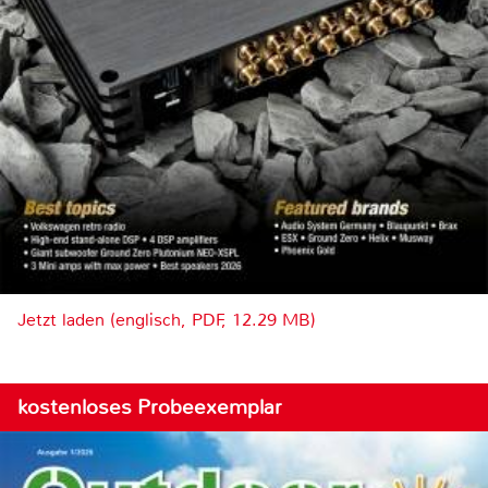
Jetzt laden (englisch, PDF, 12.29 MB)
kostenloses Probeexemplar