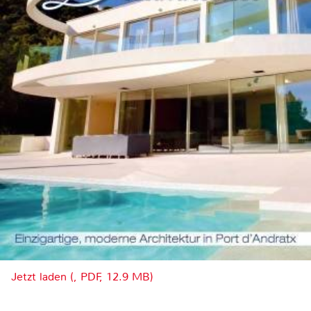
Jetzt laden (, PDF, 12.9 MB)