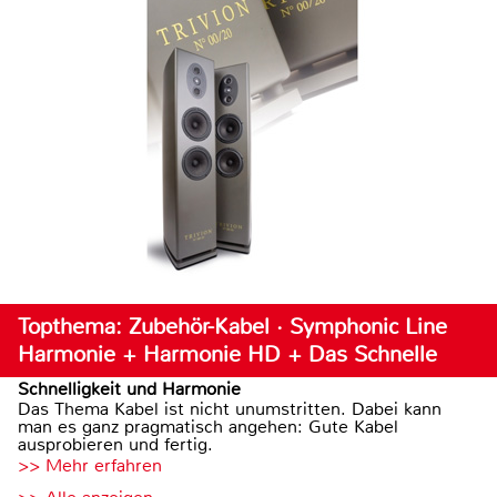
Topthema: Zubehör-Kabel · Symphonic Line
Harmonie + Harmonie HD + Das Schnelle
Schnelligkeit und Harmonie
Das Thema Kabel ist nicht unumstritten. Dabei kann
man es ganz pragmatisch angehen: Gute Kabel
ausprobieren und fertig.
>> Mehr erfahren