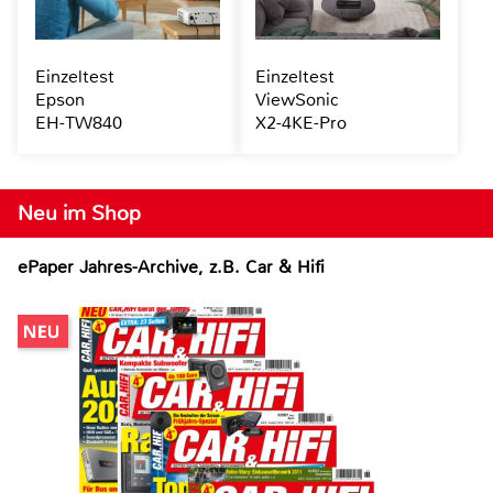
Einzeltest
Einzeltest
Epson
ViewSonic
EH-TW840
X2-4KE-Pro
Neu im Shop
ePaper Jahres-Archive, z.B. Car & Hifi