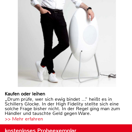
Kaufen oder leihen
„Drum prüfe, wer sich ewig bindet ...“ heißt es in
Schillers Glocke. In der High Fidelity stellte sich eine
solche Frage bisher nicht. In der Regel ging man zum
Händler und tauschte Geld gegen Ware.
>> Mehr erfahren
kostenloses Probeexemplar