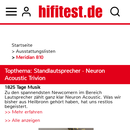
Startseite
>
Ausstattungslisten
>
Meridian 810
Topthema: Standlautsprecher · Neuron
Acoustic Trivion
1825 Tage Musik
Zu den spannendsten Newcomern im Bereich
Lautsprecher zählt ganz klar Neuron Acoustic. Was wir
bisher aus Heilbronn gehört haben, hat uns restlos
begeistert.
>> Mehr erfahren
>> Alle anzeigen