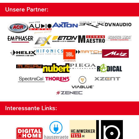
Unsere Partner:
Interessante Links: