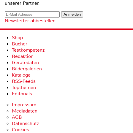
unserer Partner.
Newsletter abbestellen
Shop
Bücher
Testkompetenz
Redaktion
Gerätedaten
Bildergalerien
Kataloge
RSS-Feeds
Topthemen
Editorials
Impressum
Mediadaten
AGB
Datenschutz
Cookies