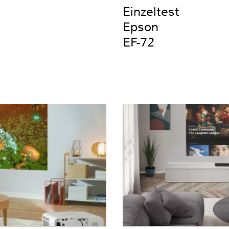
Einzeltest
Epson
EF-72