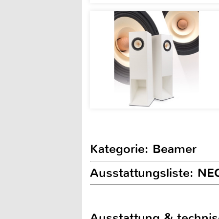
Kategorie: Beamer
Ausstattungsliste: 
Ausstattung & techni