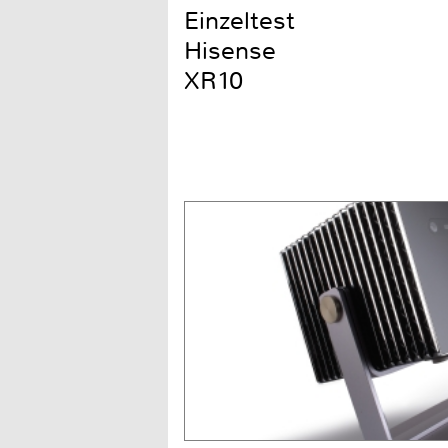
Einzeltest
Hisense
XR10