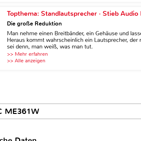
Topthema: Standlautsprecher · Stieb Audio
Die große Reduktion
Man nehme einen Breitbänder, ein Gehäuse und lass
Heraus kommt wahrscheinlich ein Lautsprecher, der n
sei denn, man weiß, was man tut.
>> Mehr erfahren
>> Alle anzeigen
NEC ME361W
sche Daten