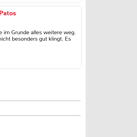
 Patos
e im Grunde alles weitere weg.
icht besonders gut klingt. Es