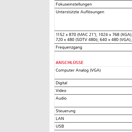
Fokuseinstellungen
Unterstützte Auflösungen
1152 x 870 (MAC 21"); 1024 x 768 (XGA);
720 x 480 (SDTV 480i); 640 x 480 (VGA)
Frequenzgang
ANSCHLÜSSE
Computer Analog (VGA)
Digital
Video
Audio
Steuerung
LAN
USB