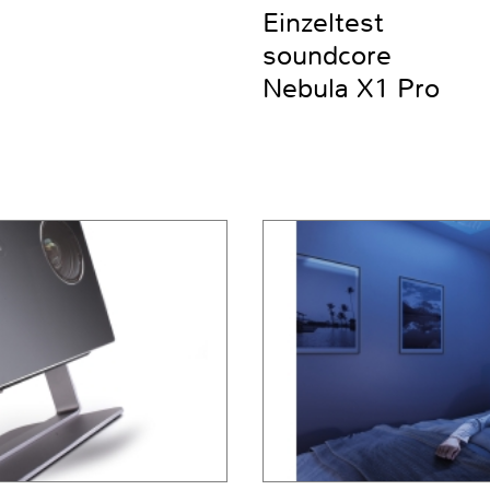
Einzeltest
soundcore
Nebula X1 Pro