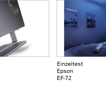
Einzeltest
Epson
EF-72