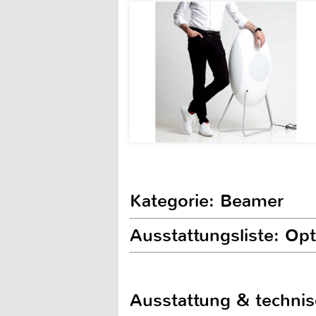
Kategorie: Beamer
Ausstattungsliste: O
Ausstattung & techni