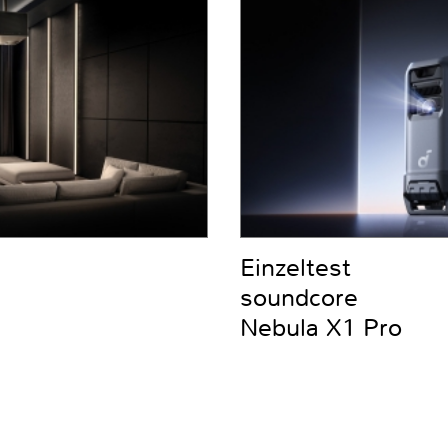
Einzeltest
soundcore
Nebula X1 Pro