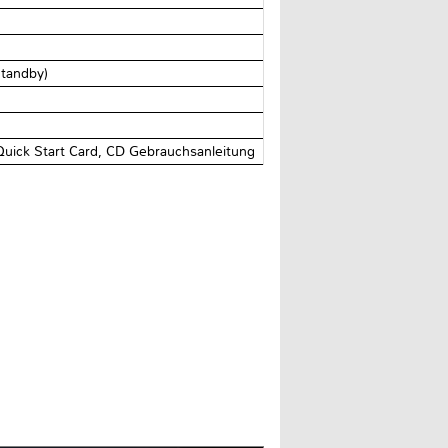
tandby)
Quick Start Card, CD Gebrauchsanleitung