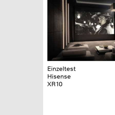
Einzeltest
Hisense
XR10