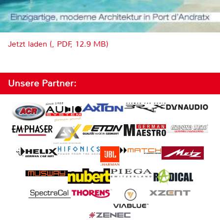
Jetzt laden (, PDF, 12.9 MB)
Unsere Partner: