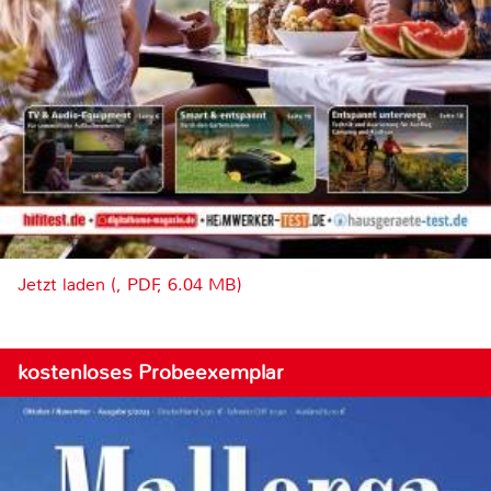
Jetzt laden (, PDF, 6.04 MB)
kostenloses Probeexemplar