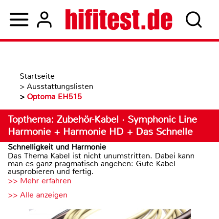
Startseite
>
Ausstattungslisten
>
Optoma EH515
Topthema: Zubehör-Kabel · Symphonic Line
Harmonie + Harmonie HD + Das Schnelle
Schnelligkeit und Harmonie
Das Thema Kabel ist nicht unumstritten. Dabei kann
man es ganz pragmatisch angehen: Gute Kabel
ausprobieren und fertig.
>> Mehr erfahren
>> Alle anzeigen