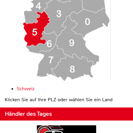
Schweiz
Klicken Sie auf Ihre PLZ oder wählen Sie ein Land
Händler des Tages