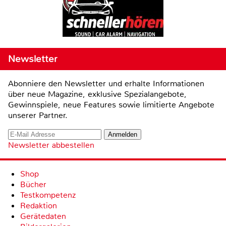
Newsletter
Abonniere den Newsletter und erhalte Informationen
über neue Magazine, exklusive Spezialangebote,
Gewinnspiele, neue Features sowie limitierte Angebote
unserer Partner.
Newsletter abbestellen
Shop
Bücher
Testkompetenz
Redaktion
Gerätedaten