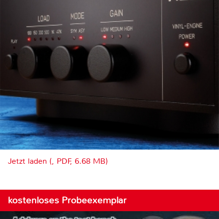
Jetzt laden (, PDF, 6.68 MB)
kostenloses Probeexemplar