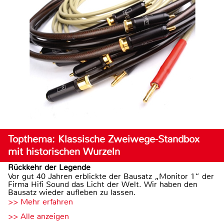
Topthema: Klassische Zweiwege-Standbox
mit historischen Wurzeln
Rückkehr der Legende
Vor gut 40 Jahren erblickte der Bausatz „Monitor 1“ der
Firma Hifi Sound das Licht der Welt. Wir haben den
Bausatz wieder aufleben zu lassen.
>> Mehr erfahren
>> Alle anzeigen