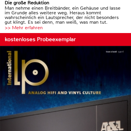
Die große Reduktion
Man nehme einen Breitbänder, ein Gehäuse und lasse
im Grunde alles weitere weg. Heraus kommt
wahrscheinlich ein Lautsprecher, der nicht besonders
gut klingt. Es sei denn, man weiß, was man tut.
>> Mehr erfahren
kostenloses Probeexemplar