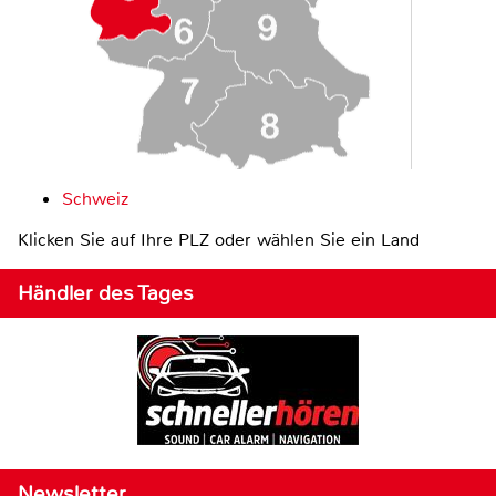
Schweiz
Klicken Sie auf Ihre PLZ oder wählen Sie ein Land
Händler des Tages
Newsletter