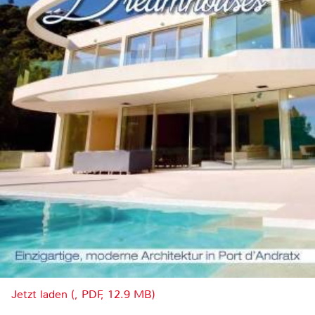
Jetzt laden (, PDF, 12.9 MB)