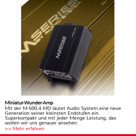
Miniatur-Wunder-Amp
Mit der M-500.4 MD läutet Audio System eine neue
Generation seiner kleinsten Endstufen ein.
Superkompakt und mit jeder Menge Leistung, das
wollen wir uns genauer ansehen.
>> Mehr erfahren