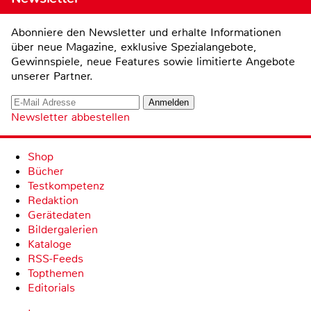
Abonniere den Newsletter und erhalte Informationen
über neue Magazine, exklusive Spezialangebote,
Gewinnspiele, neue Features sowie limitierte Angebote
unserer Partner.
Newsletter abbestellen
Shop
Bücher
Testkompetenz
Redaktion
Gerätedaten
Bildergalerien
Kataloge
RSS-Feeds
Topthemen
Editorials