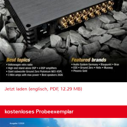
Jetzt laden (englisch, PDF, 12.29 MB)
kostenloses Probeexemplar