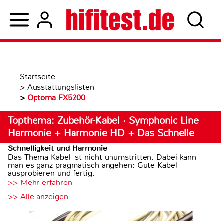
Startseite
>
Ausstattungslisten
>
Optoma FX5200
Topthema: Zubehör-Kabel · Symphonic Line
Harmonie + Harmonie HD + Das Schnelle
Schnelligkeit und Harmonie
Das Thema Kabel ist nicht unumstritten. Dabei kann
man es ganz pragmatisch angehen: Gute Kabel
ausprobieren und fertig.
>> Mehr erfahren
>> Alle anzeigen