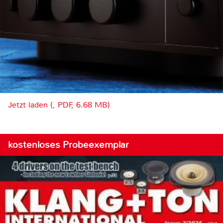
Jetzt laden (, PDF, 6.68 MB)
kostenloses Probeexemplar