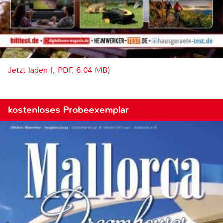
Jetzt laden (, PDF, 6.04 MB)
kostenloses Probeexemplar