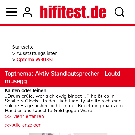
Startseite
>
Ausstattungslisten
>
Optoma W303ST
Topthema: Aktiv-Standlautsprecher · Loutd
musegg
Kaufen oder leihen
„Drum prüfe, wer sich ewig bindet ...“ heißt es in
Schillers Glocke. In der High Fidelity stellte sich eine
solche Frage bisher nicht. In der Regel ging man zum
Händler und tauschte Geld gegen Ware.
>> Mehr erfahren
>> Alle anzeigen