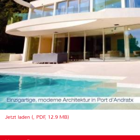
Jetzt laden (, PDF, 12.9 MB)