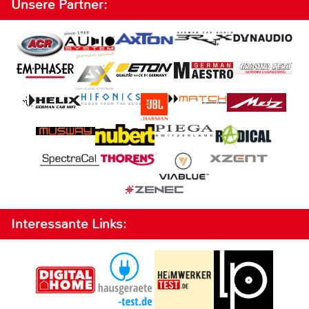
Unsere Partner:
Interessante Links: