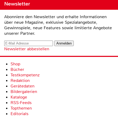
Newsletter
Abonniere den Newsletter und erhalte Informationen
über neue Magazine, exklusive Spezialangebote,
Gewinnspiele, neue Features sowie limitierte Angebote
unserer Partner.
Newsletter abbestellen
Shop
Bücher
Testkompetenz
Redaktion
Gerätedaten
Bildergalerien
Kataloge
RSS-Feeds
Topthemen
Editorials