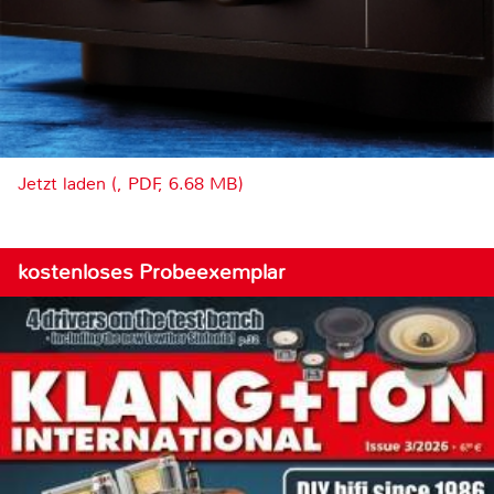
Jetzt laden (, PDF, 6.68 MB)
kostenloses Probeexemplar