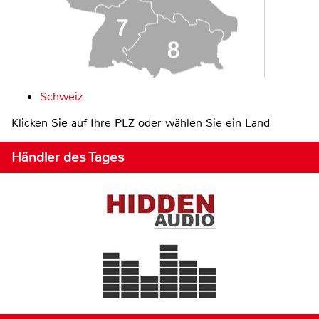
Schweiz
Klicken Sie auf Ihre PLZ oder wählen Sie ein Land
Händler des Tages