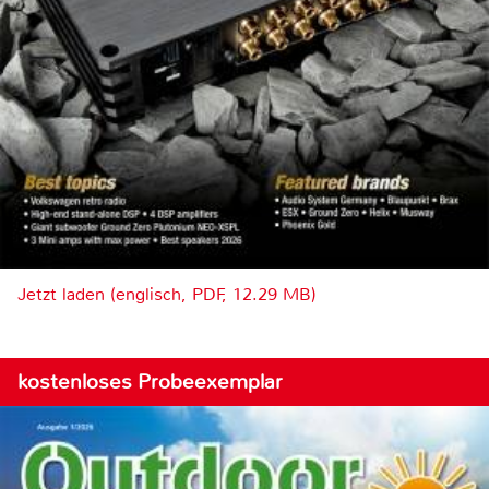
Jetzt laden (englisch, PDF, 12.29 MB)
kostenloses Probeexemplar