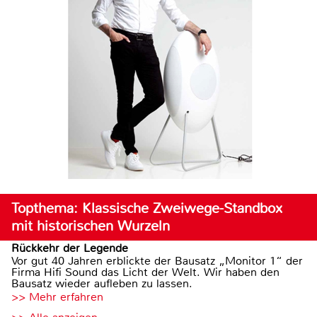
Topthema: Klassische Zweiwege-Standbox
mit historischen Wurzeln
Rückkehr der Legende
Vor gut 40 Jahren erblickte der Bausatz „Monitor 1“ der
Firma Hifi Sound das Licht der Welt. Wir haben den
Bausatz wieder aufleben zu lassen.
>> Mehr erfahren