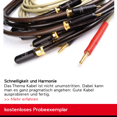
Schnelligkeit und Harmonie
Das Thema Kabel ist nicht unumstritten. Dabei kann
man es ganz pragmatisch angehen: Gute Kabel
ausprobieren und fertig.
>> Mehr erfahren
kostenloses Probeexemplar