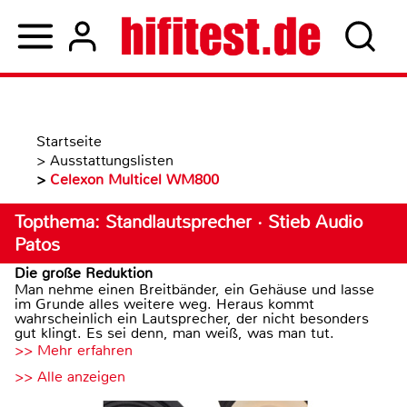
Startseite
>
Ausstattungslisten
>
Celexon Multicel WM800
Topthema: Standlautsprecher · Stieb Audio
Patos
Die große Reduktion
Man nehme einen Breitbänder, ein Gehäuse und lasse
im Grunde alles weitere weg. Heraus kommt
wahrscheinlich ein Lautsprecher, der nicht besonders
gut klingt. Es sei denn, man weiß, was man tut.
>> Mehr erfahren
>> Alle anzeigen