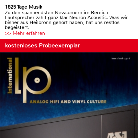
1825 Tage Musik
Zu den spannendsten Newcomern im Bereich
Lautsprecher zählt ganz klar Neuron Acoustic. Was wir
bisher aus Heilbronn gehört haben, hat uns restlos
begeistert.
>> Mehr erfahren
kostenloses Probeexemplar