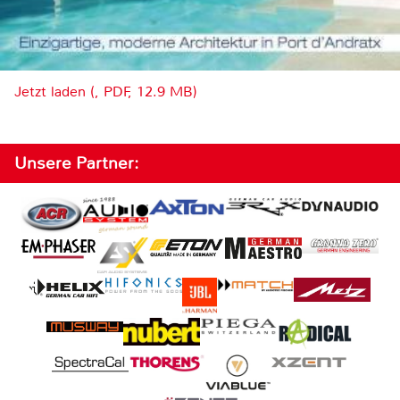
Jetzt laden (, PDF, 12.9 MB)
Unsere Partner: