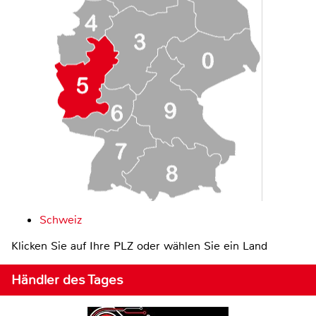
Schweiz
Klicken Sie auf Ihre PLZ oder wählen Sie ein Land
Händler des Tages