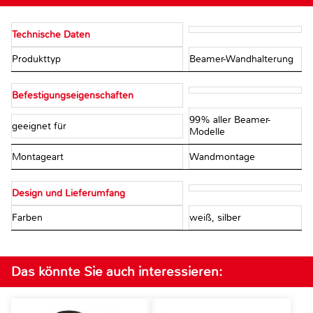
Technische Daten
Produkttyp
Beamer-Wandhalterung
Befestigungseigenschaften
99% aller Beamer-
geeignet für
Modelle
Montageart
Wandmontage
Design und Lieferumfang
Farben
weiß, silber
Das könnte Sie auch interessieren: