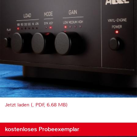
Jetzt laden (, PDF, 6.68 MB)
kostenloses Probeexemplar