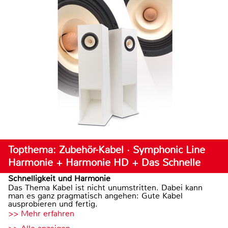
Topthema: Zubehör-Kabel · Symphonic Line
Harmonie + Harmonie HD + Das Schnelle
Schnelligkeit und Harmonie
Das Thema Kabel ist nicht unumstritten. Dabei kann
man es ganz pragmatisch angehen: Gute Kabel
ausprobieren und fertig.
>> Mehr erfahren