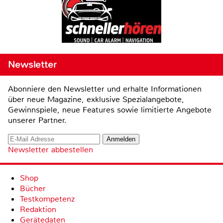
Newsletter
Abonniere den Newsletter und erhalte Informationen
über neue Magazine, exklusive Spezialangebote,
Gewinnspiele, neue Features sowie limitierte Angebote
unserer Partner.
Newsletter abbestellen
Shop
Bücher
Testkompetenz
Redaktion
Gerätedaten