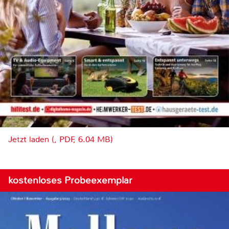
Jetzt laden (, PDF, 6.04 MB)
kostenloses Probeexemplar