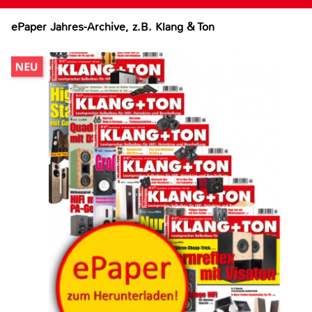
ePaper Jahres-Archive, z.B. Klang & Ton