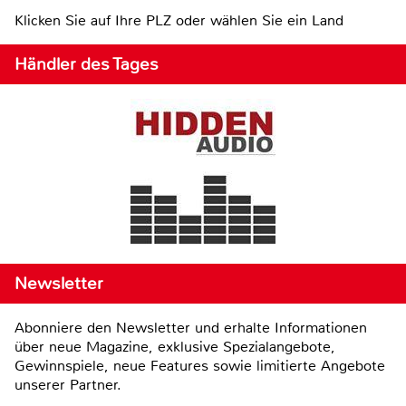
Klicken Sie auf Ihre PLZ oder wählen Sie ein Land
Händler des Tages
Newsletter
Abonniere den Newsletter und erhalte Informationen
über neue Magazine, exklusive Spezialangebote,
Gewinnspiele, neue Features sowie limitierte Angebote
unserer Partner.