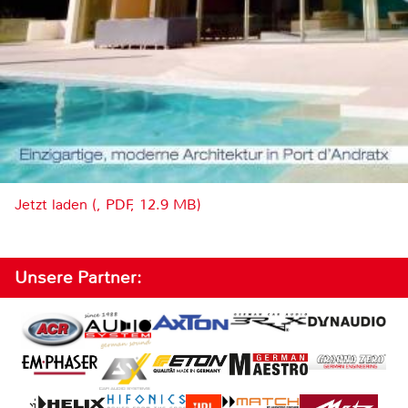
Jetzt laden (, PDF, 12.9 MB)
Unsere Partner: