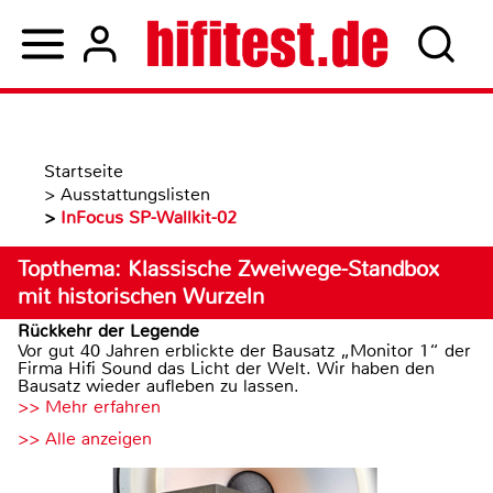
Startseite
>
Ausstattungslisten
>
InFocus SP-Wallkit-02
Topthema: Klassische Zweiwege-Standbox
mit historischen Wurzeln
Rückkehr der Legende
Vor gut 40 Jahren erblickte der Bausatz „Monitor 1“ der
Firma Hifi Sound das Licht der Welt. Wir haben den
Bausatz wieder aufleben zu lassen.
>> Mehr erfahren
>> Alle anzeigen