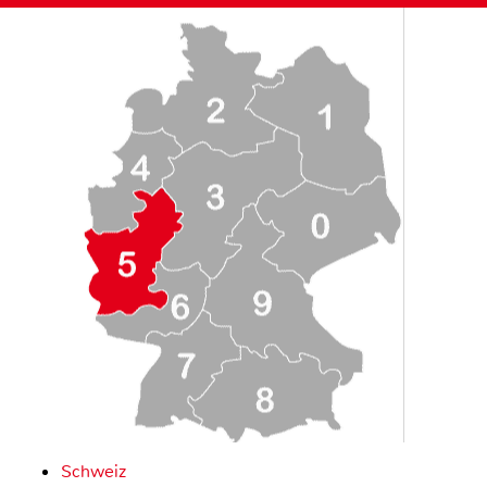
Schweiz