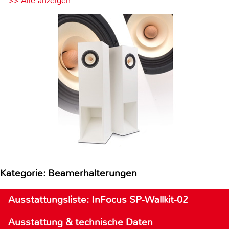
>> Alle anzeigen
Kategorie: Beamerhalterungen
Ausstattungsliste: InFocus SP-Wallkit-02
Ausstattung & technische Daten