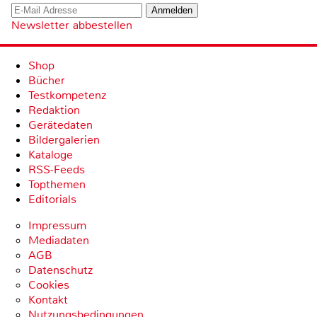
Newsletter abbestellen
Shop
Bücher
Testkompetenz
Redaktion
Gerätedaten
Bildergalerien
Kataloge
RSS-Feeds
Topthemen
Editorials
Impressum
Mediadaten
AGB
Datenschutz
Cookies
Kontakt
Nutzungsbedingungen