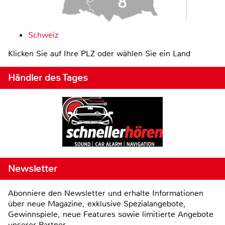
Schweiz
Klicken Sie auf Ihre PLZ oder wählen Sie ein Land
Händler des Tages
Newsletter
Abonniere den Newsletter und erhalte Informationen
über neue Magazine, exklusive Spezialangebote,
Gewinnspiele, neue Features sowie limitierte Angebote
unserer Partner.