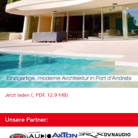
Jetzt laden (, PDF, 12.9 MB)
Unsere Partner: