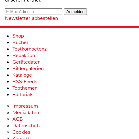
Newsletter abbestellen
Shop
Bücher
Testkompetenz
Redaktion
Gerätedaten
Bildergalerien
Kataloge
RSS-Feeds
Topthemen
Editorials
Impressum
Mediadaten
AGB
Datenschutz
Cookies
Kontakt