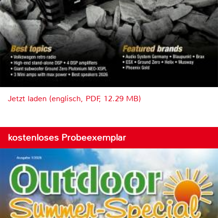
Jetzt laden (englisch, PDF, 12.29 MB)
kostenloses Probeexemplar