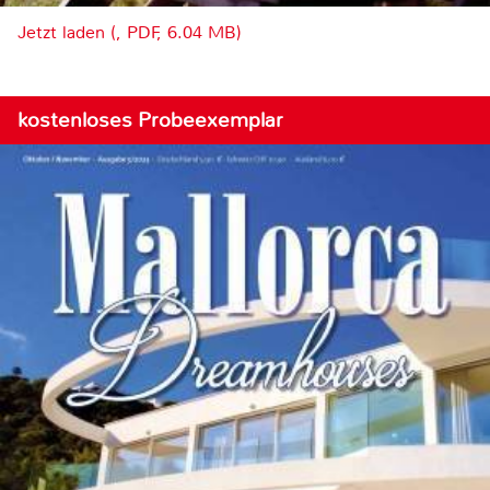
Jetzt laden (, PDF, 6.04 MB)
kostenloses Probeexemplar