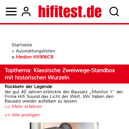
Startseite
>
Ausstattungslisten
>
Medion HX906CB
Topthema: Klassische Zweiwege-Standbox
mit historischen Wurzeln
Rückkehr der Legende
Vor gut 40 Jahren erblickte der Bausatz „Monitor 1“ der
Firma Hifi Sound das Licht der Welt. Wir haben den
Bausatz wieder aufleben zu lassen.
>> Mehr erfahren
>> Alle anzeigen