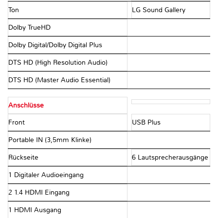
Ton
LG Sound Gallery
Dolby TrueHD
Dolby Digital/Dolby Digital Plus
DTS HD (High Resolution Audio)
DTS HD (Master Audio Essential)
Anschlüsse
Front
USB Plus
Portable IN (3,5mm Klinke)
Rückseite
6 Lautsprecherausgänge
1 Digitaler Audioeingang
2 1.4 HDMI Eingang
1 HDMI Ausgang