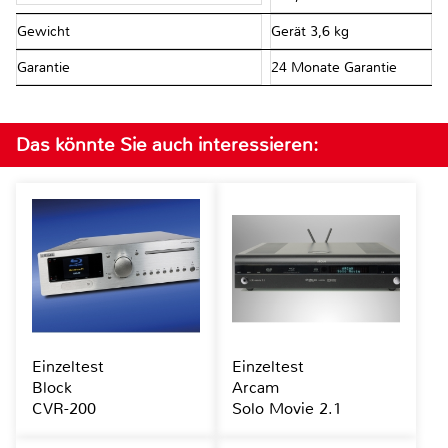
Gewicht
Gerät 3,6 kg
Garantie
24 Monate Garantie
Das könnte Sie auch interessieren:
Einzeltest
Einzeltest
Block
Arcam
CVR-200
Solo Movie 2.1