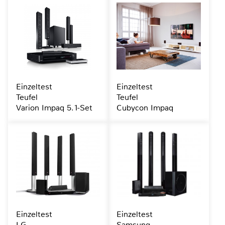
Einzeltest
Einzeltest
Teufel
Teufel
Varion Impaq 5.1-Set
Cubycon Impaq
Einzeltest
Einzeltest
LG
Samsung