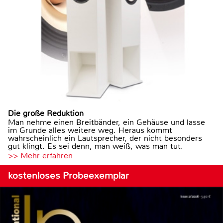
Die große Reduktion
Man nehme einen Breitbänder, ein Gehäuse und lasse
im Grunde alles weitere weg. Heraus kommt
wahrscheinlich ein Lautsprecher, der nicht besonders
gut klingt. Es sei denn, man weiß, was man tut.
>> Mehr erfahren
kostenloses Probeexemplar