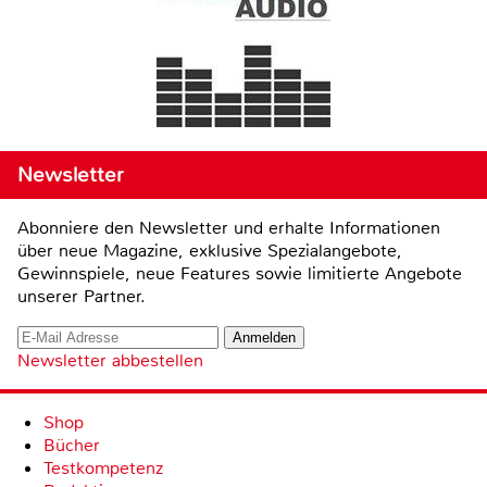
Newsletter
Abonniere den Newsletter und erhalte Informationen
über neue Magazine, exklusive Spezialangebote,
Gewinnspiele, neue Features sowie limitierte Angebote
unserer Partner.
Newsletter abbestellen
Shop
Bücher
Testkompetenz