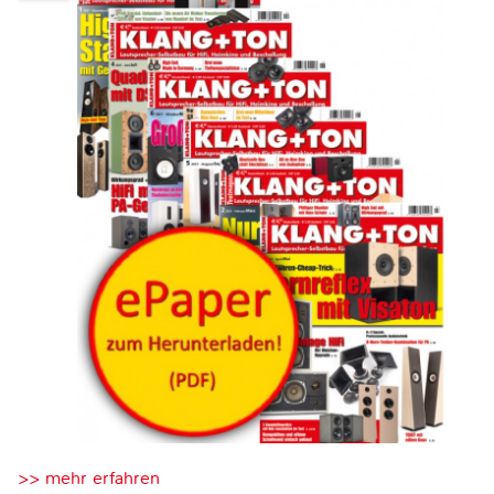
>> mehr erfahren