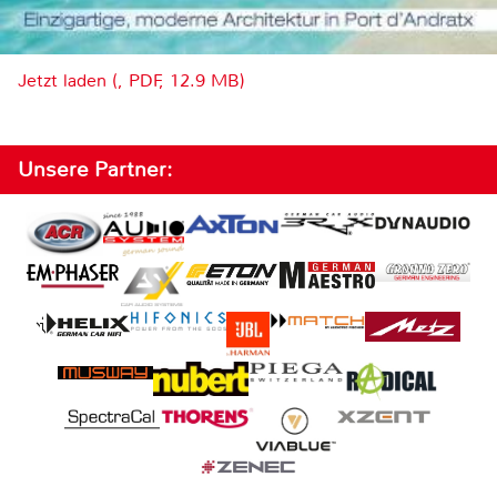
Jetzt laden (, PDF, 12.9 MB)
Unsere Partner: