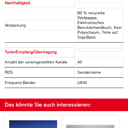
Nachhaltigkeit
80 % recycelte
Wellpappe,
Elektronisches
Verpackung
Benutzerhandbuch, Kein
Polyschaum, Tinte auf
Soja-Basis
Tuner/Empfang/Übertragung
Anzahl der voreingestellten Kanäle
40
RDS
Sendername
Frequenz-Bänder
UKW
Das könnte Sie auch interessieren: