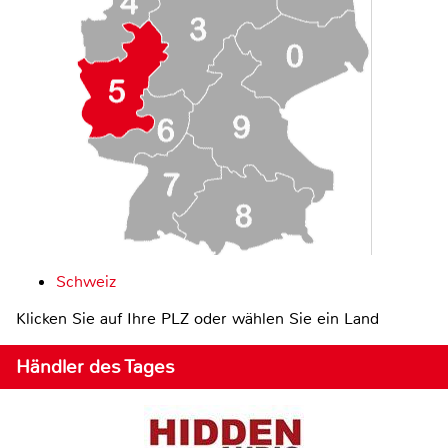
Schweiz
Klicken Sie auf Ihre PLZ oder wählen Sie ein Land
Händler des Tages