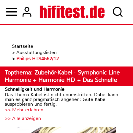
Startseite
>
Ausstattungslisten
>
Philips HTS4562/12
Topthema: Zubehör-Kabel · Symphonic Line
Harmonie + Harmonie HD + Das Schnelle
Schnelligkeit und Harmonie
Das Thema Kabel ist nicht unumstritten. Dabei kann
man es ganz pragmatisch angehen: Gute Kabel
ausprobieren und fertig.
>> Mehr erfahren
>> Alle anzeigen