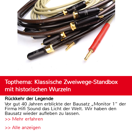
Topthema: Klassische Zweiwege-Standbox
mit historischen Wurzeln
Rückkehr der Legende
Vor gut 40 Jahren erblickte der Bausatz „Monitor 1“ der
Firma Hifi Sound das Licht der Welt. Wir haben den
Bausatz wieder aufleben zu lassen.
>> Mehr erfahren
>> Alle anzeigen