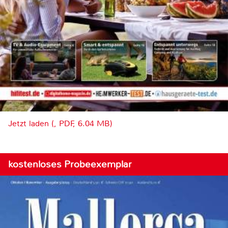
Jetzt laden (, PDF, 6.04 MB)
kostenloses Probeexemplar