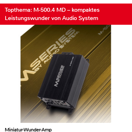
Topthema: M-500.4 MD – kompaktes
Leistungswunder von Audio System
Miniatur-Wunder-Amp