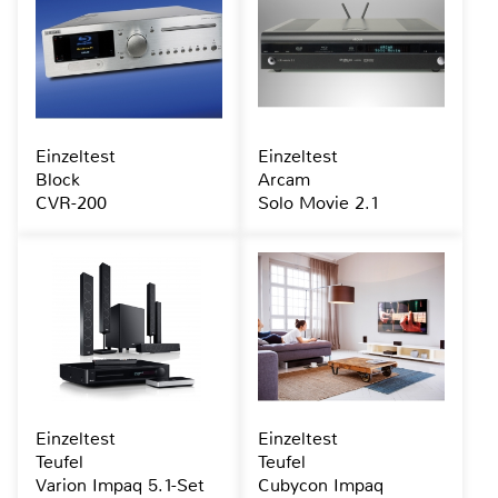
Einzeltest
Einzeltest
Block
Arcam
CVR-200
Solo Movie 2.1
Einzeltest
Einzeltest
Teufel
Teufel
Varion Impaq 5.1-Set
Cubycon Impaq