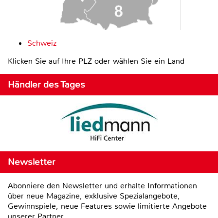
Schweiz
Klicken Sie auf Ihre PLZ oder wählen Sie ein Land
Händler des Tages
Newsletter
Abonniere den Newsletter und erhalte Informationen
über neue Magazine, exklusive Spezialangebote,
Gewinnspiele, neue Features sowie limitierte Angebote
unserer Partner.