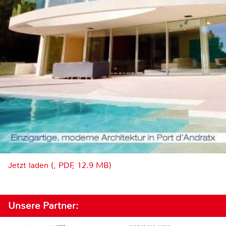
Jetzt laden (, PDF, 12.9 MB)
Unsere Partner: