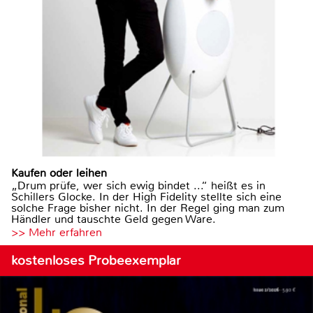
Kaufen oder leihen
„Drum prüfe, wer sich ewig bindet ...“ heißt es in
Schillers Glocke. In der High Fidelity stellte sich eine
solche Frage bisher nicht. In der Regel ging man zum
Händler und tauschte Geld gegen Ware.
>> Mehr erfahren
kostenloses Probeexemplar