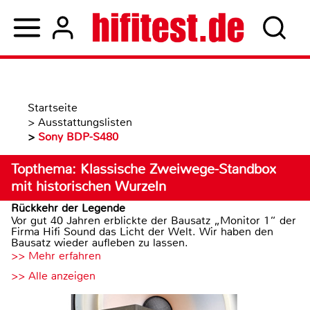
Startseite
>
Ausstattungslisten
>
Sony BDP-S480
Topthema: Klassische Zweiwege-Standbox
mit historischen Wurzeln
Rückkehr der Legende
Vor gut 40 Jahren erblickte der Bausatz „Monitor 1“ der
Firma Hifi Sound das Licht der Welt. Wir haben den
Bausatz wieder aufleben zu lassen.
>> Mehr erfahren
>> Alle anzeigen