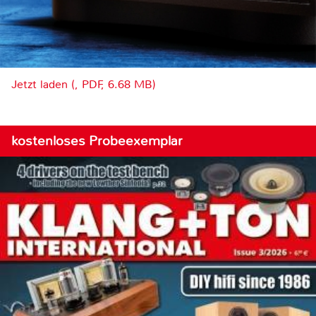
Jetzt laden (, PDF, 6.68 MB)
kostenloses Probeexemplar