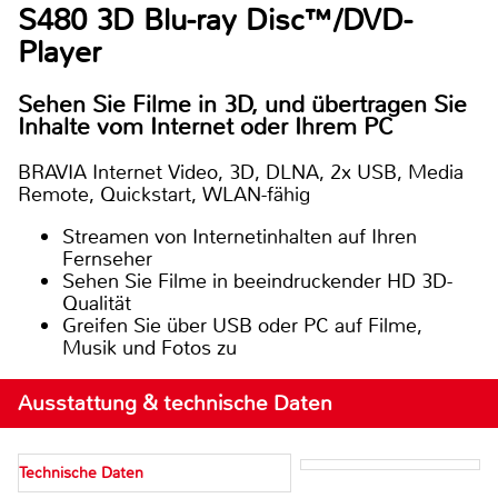
S480 3D Blu-ray Disc™/DVD-
Player
Sehen Sie Filme in 3D, und übertragen Sie
Inhalte vom Internet oder Ihrem PC
BRAVIA Internet Video, 3D, DLNA, 2x USB, Media
Remote, Quickstart, WLAN-fähig
Streamen von Internetinhalten auf Ihren
Fernseher
Sehen Sie Filme in beeindruckender HD 3D-
Qualität
Greifen Sie über USB oder PC auf Filme,
Musik und Fotos zu
Ausstattung & technische Daten
Technische Daten