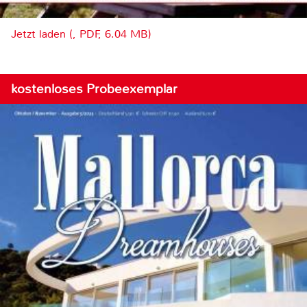
Jetzt laden (, PDF, 6.04 MB)
kostenloses Probeexemplar