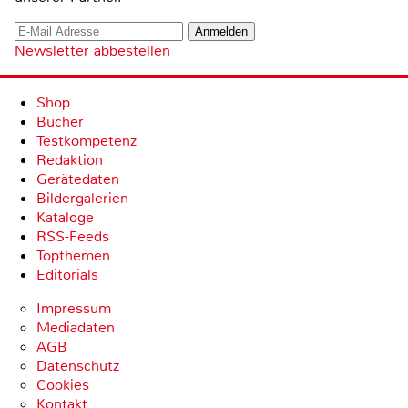
Newsletter abbestellen
Shop
Bücher
Testkompetenz
Redaktion
Gerätedaten
Bildergalerien
Kataloge
RSS-Feeds
Topthemen
Editorials
Impressum
Mediadaten
AGB
Datenschutz
Cookies
Kontakt