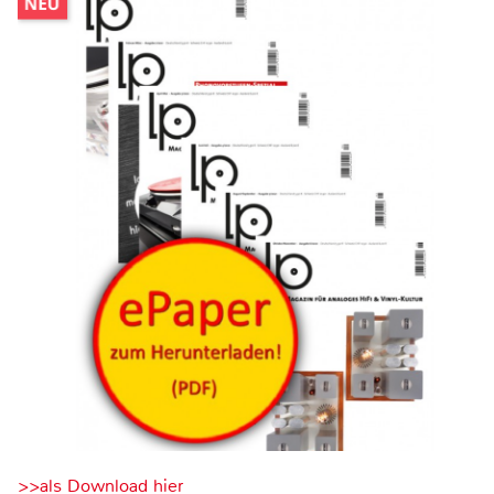
>>als Download hier