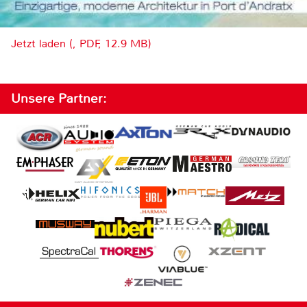
Jetzt laden (, PDF, 12.9 MB)
Unsere Partner: