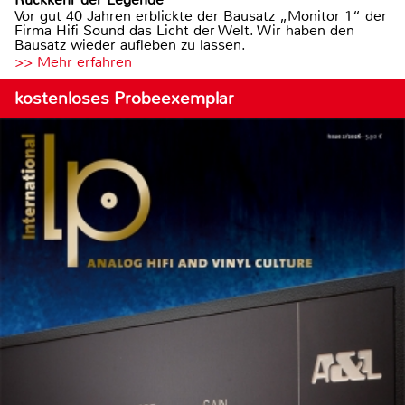
Vor gut 40 Jahren erblickte der Bausatz „Monitor 1“ der
Firma Hifi Sound das Licht der Welt. Wir haben den
Bausatz wieder aufleben zu lassen.
>> Mehr erfahren
kostenloses Probeexemplar