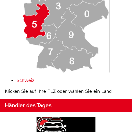
Schweiz
Klicken Sie auf Ihre PLZ oder wählen Sie ein Land
Händler des Tages