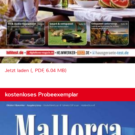
Jetzt laden (, PDF, 6.04 MB)
kostenloses Probeexemplar