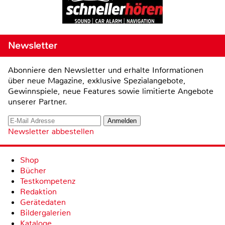
Newsletter
Abonniere den Newsletter und erhalte Informationen
über neue Magazine, exklusive Spezialangebote,
Gewinnspiele, neue Features sowie limitierte Angebote
unserer Partner.
Newsletter abbestellen
Shop
Bücher
Testkompetenz
Redaktion
Gerätedaten
Bildergalerien
Kataloge