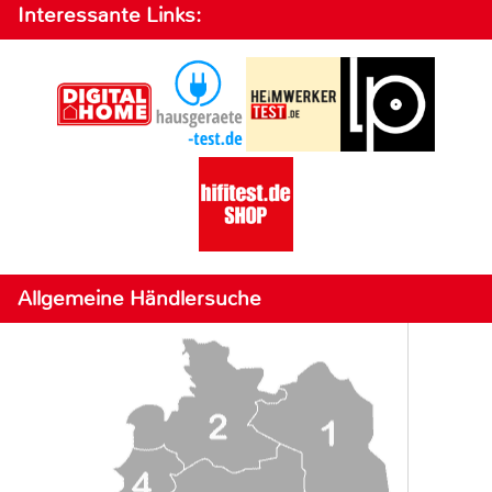
Interessante Links:
Allgemeine Händlersuche