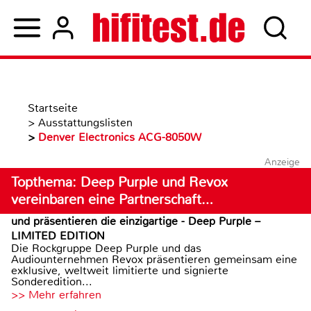
Startseite
>
Ausstattungslisten
>
Denver Electronics ACG-8050W
Anzeige
Topthema: Deep Purple und Revox
vereinbaren eine Partnerschaft…
und präsentieren die einzigartige - Deep Purple –
LIMITED EDITION
Die Rockgruppe Deep Purple und das
Audiounternehmen Revox präsentieren gemeinsam eine
exklusive, weltweit limitierte und signierte
Sonderedition...
>> Mehr erfahren