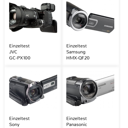
Einzeltest
Einzeltest
JVC
Samsung
GC-PX100
HMX-QF20
Einzeltest
Einzeltest
Sony
Panasonic