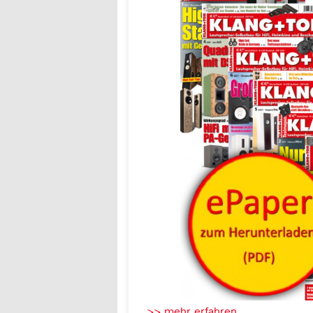
>> mehr erfahren