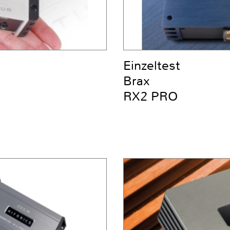
Einzeltest
Brax
RX2 PRO