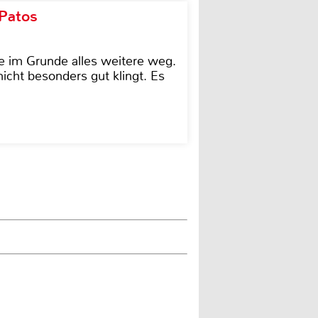
 Patos
e im Grunde alles weitere weg.
icht besonders gut klingt. Es