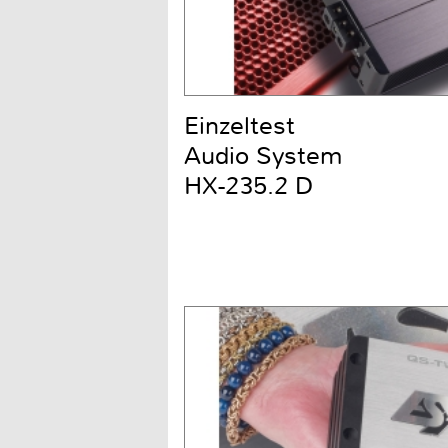
Einzeltest
Audio System
HX-235.2 D