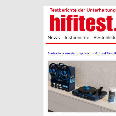
Testberichte der Unterhaltung
News
Testberichte
Bestenlist
Startseite
>
Ausstattungslisten
>
Ground Zero G