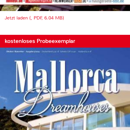
Jetzt laden (, PDF, 6.04 MB)
kostenloses Probeexemplar