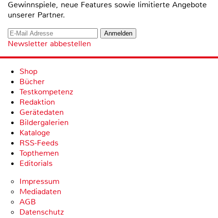
Gewinnspiele, neue Features sowie limitierte Angebote
unserer Partner.
Newsletter abbestellen
Shop
Bücher
Testkompetenz
Redaktion
Gerätedaten
Bildergalerien
Kataloge
RSS-Feeds
Topthemen
Editorials
Impressum
Mediadaten
AGB
Datenschutz