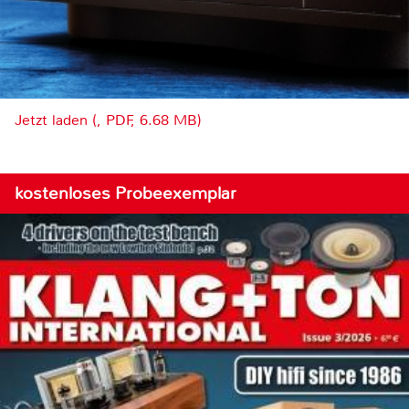
Jetzt laden (, PDF, 6.68 MB)
kostenloses Probeexemplar