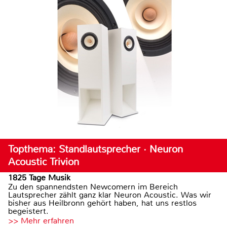
Topthema: Standlautsprecher · Neuron
Acoustic Trivion
1825 Tage Musik
Zu den spannendsten Newcomern im Bereich
Lautsprecher zählt ganz klar Neuron Acoustic. Was wir
bisher aus Heilbronn gehört haben, hat uns restlos
begeistert.
>> Mehr erfahren