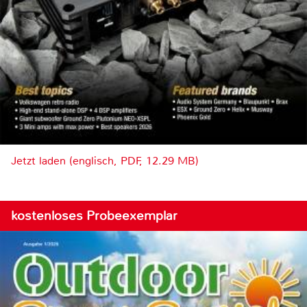
Jetzt laden (englisch, PDF, 12.29 MB)
kostenloses Probeexemplar