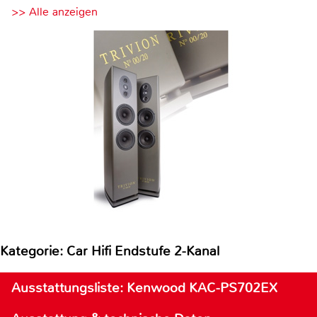
>> Alle anzeigen
Kategorie: Car Hifi Endstufe 2-Kanal
Ausstattungsliste: Kenwood KAC-PS702EX