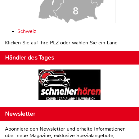
Schweiz
Klicken Sie auf Ihre PLZ oder wählen Sie ein Land
Händler des Tages
Newsletter
Abonniere den Newsletter und erhalte Informationen
über neue Magazine, exklusive Spezialangebote,