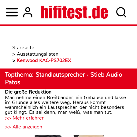
Startseite
>
Ausstattungslisten
>
Kenwood KAC-PS702EX
Topthema: Standlautsprecher · Stieb Audio
Patos
Die große Reduktion
Man nehme einen Breitbänder, ein Gehäuse und lasse
im Grunde alles weitere weg. Heraus kommt
wahrscheinlich ein Lautsprecher, der nicht besonders
gut klingt. Es sei denn, man weiß, was man tut.
>> Mehr erfahren
>> Alle anzeigen