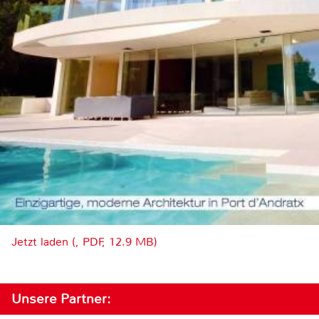
Jetzt laden (, PDF, 12.9 MB)
Unsere Partner: