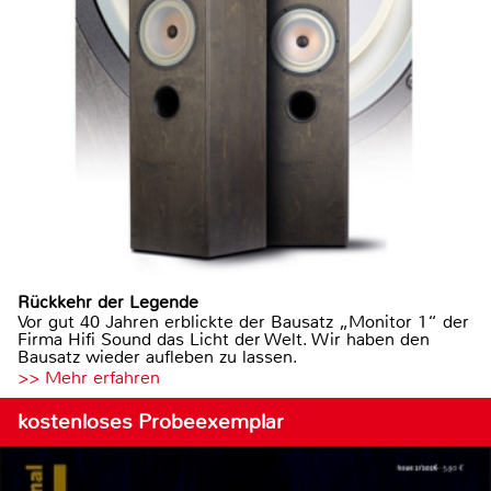
Rückkehr der Legende
Vor gut 40 Jahren erblickte der Bausatz „Monitor 1“ der
Firma Hifi Sound das Licht der Welt. Wir haben den
Bausatz wieder aufleben zu lassen.
>> Mehr erfahren
kostenloses Probeexemplar