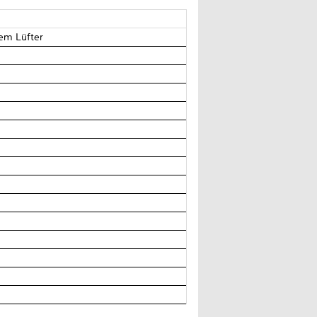
tem Lüfter