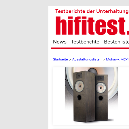
Testberichte der Unterhaltung
News
Testberichte
Bestenlist
Startseite
>
Ausstattungslisten
>
Mohawk MC-1