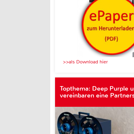
>>als Download hier
Topthema: Deep Purple 
vereinbaren eine Partner