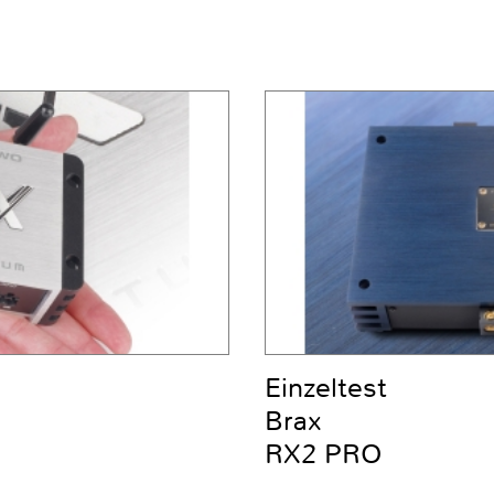
Einzeltest
Brax
RX2 PRO