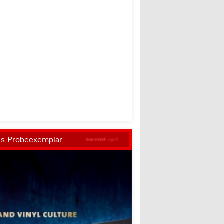
es Probeexemplar