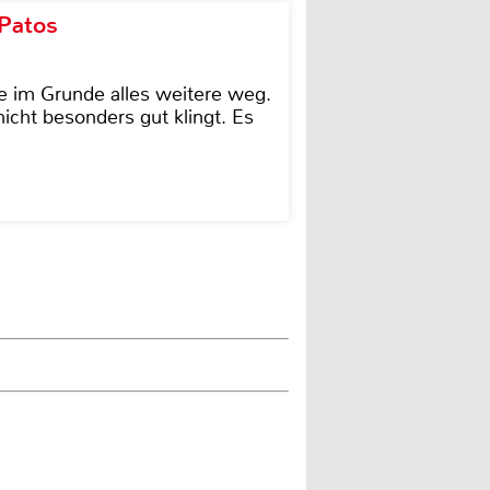
 Patos
e im Grunde alles weitere weg.
icht besonders gut klingt. Es