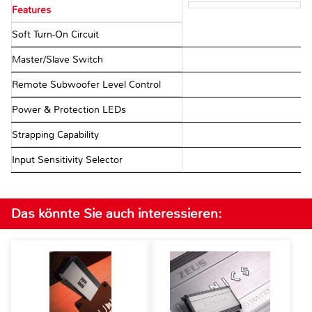
Features
Soft Turn-On Circuit
Master/Slave Switch
Remote Subwoofer Level Control
Power & Protection LEDs
Strapping Capability
Input Sensitivity Selector
Das könnte Sie auch interessieren: