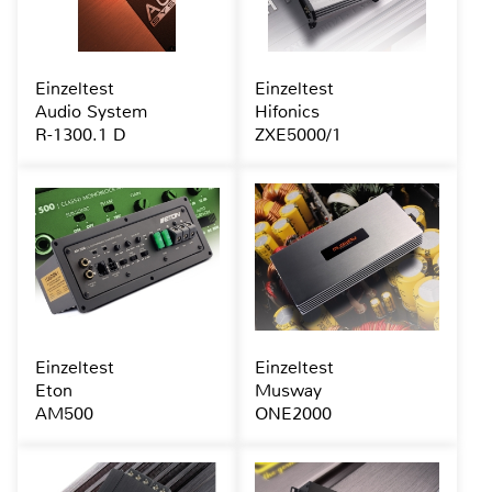
Einzeltest
Einzeltest
Audio System
Hifonics
R-1300.1 D
ZXE5000/1
Einzeltest
Einzeltest
Eton
Musway
AM500
ONE2000