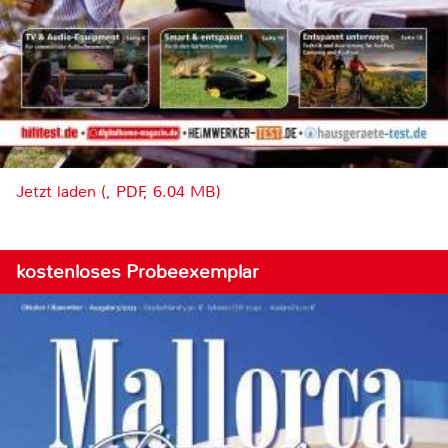
Jetzt laden (, PDF, 6.04 MB)
kostenloses Probeexemplar