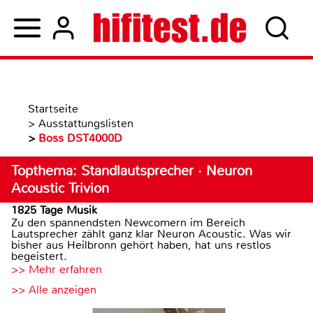
Startseite
>
Ausstattungslisten
>
Boss DST4000D
Topthema: Standlautsprecher · Neuron
Acoustic Trivion
1825 Tage Musik
Zu den spannendsten Newcomern im Bereich
Lautsprecher zählt ganz klar Neuron Acoustic. Was wir
bisher aus Heilbronn gehört haben, hat uns restlos
begeistert.
>> Mehr erfahren
>> Alle anzeigen