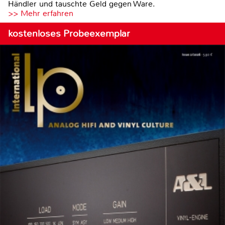
Händler und tauschte Geld gegen Ware.
>> Mehr erfahren
kostenloses Probeexemplar