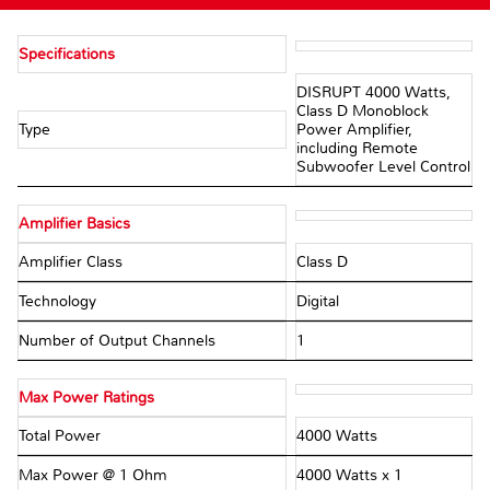
Specifications
DISRUPT 4000 Watts,
Class D Monoblock
Type
Power Amplifier,
including Remote
Subwoofer Level Control
Amplifier Basics
Amplifier Class
Class D
Technology
Digital
Number of Output Channels
1
Max Power Ratings
Total Power
4000 Watts
Max Power @ 1 Ohm
4000 Watts x 1