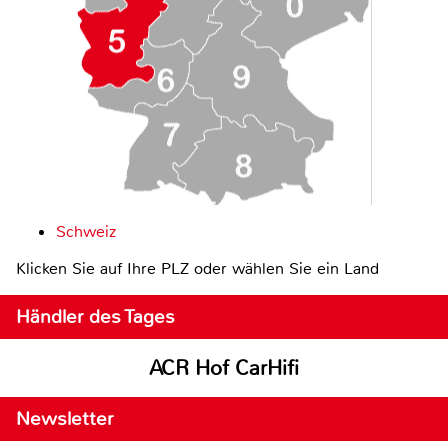
Schweiz
Klicken Sie auf Ihre PLZ oder wählen Sie ein Land
Händler des Tages
ACR Hof CarHifi
Newsletter