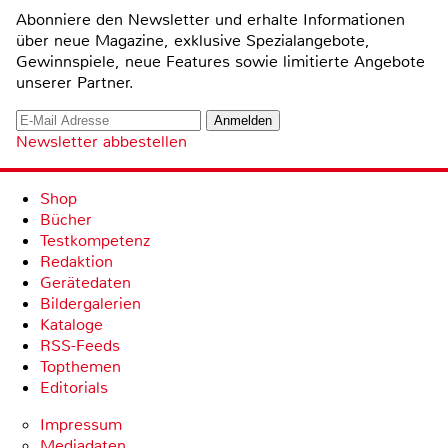
Abonniere den Newsletter und erhalte Informationen
über neue Magazine, exklusive Spezialangebote,
Gewinnspiele, neue Features sowie limitierte Angebote
unserer Partner.
Newsletter abbestellen
Shop
Bücher
Testkompetenz
Redaktion
Gerätedaten
Bildergalerien
Kataloge
RSS-Feeds
Topthemen
Editorials
Impressum
Mediadaten