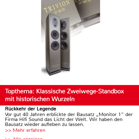
Topthema: Klassische Zweiwege-Standbox
mit historischen Wurzeln
Rückkehr der Legende
Vor gut 40 Jahren erblickte der Bausatz „Monitor 1“ der
Firma Hifi Sound das Licht der Welt. Wir haben den
Bausatz wieder aufleben zu lassen.
>> Mehr erfahren