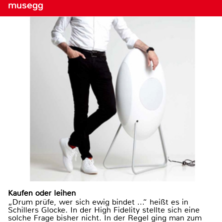
musegg
Kaufen oder leihen
„Drum prüfe, wer sich ewig bindet ...“ heißt es in
Schillers Glocke. In der High Fidelity stellte sich eine
solche Frage bisher nicht. In der Regel ging man zum