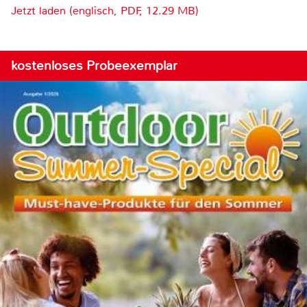
Jetzt laden (englisch, PDF, 12.29 MB)
kostenloses Probeexemplar