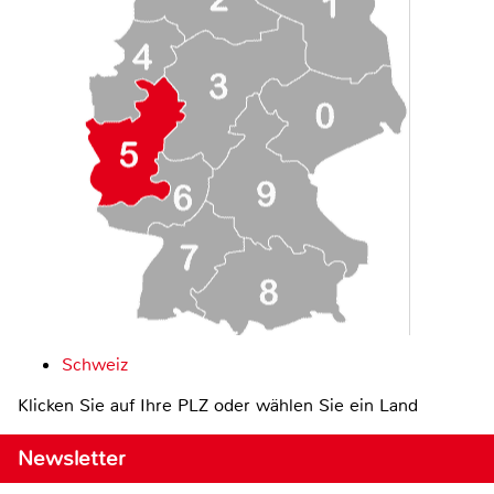
Schweiz
Klicken Sie auf Ihre PLZ oder wählen Sie ein Land
Newsletter