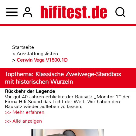
Startseite
>
Ausstattungslisten
>
Cerwin Vega V1500.1D
Topthema: Klassische Zweiwege-Standbox
mit historischen Wurzeln
Rückkehr der Legende
Vor gut 40 Jahren erblickte der Bausatz „Monitor 1“ der
Firma Hifi Sound das Licht der Welt. Wir haben den
Bausatz wieder aufleben zu lassen.
>> Mehr erfahren
>> Alle anzeigen