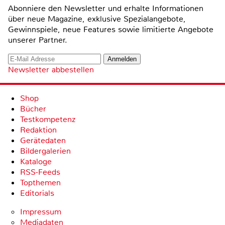
Abonniere den Newsletter und erhalte Informationen
über neue Magazine, exklusive Spezialangebote,
Gewinnspiele, neue Features sowie limitierte Angebote
unserer Partner.
Newsletter abbestellen
Shop
Bücher
Testkompetenz
Redaktion
Gerätedaten
Bildergalerien
Kataloge
RSS-Feeds
Topthemen
Editorials
Impressum
Mediadaten