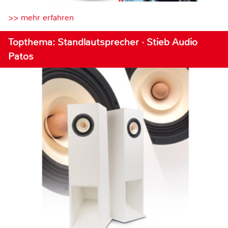
>> mehr erfahren
Topthema: Standlautsprecher · Stieb Audio
Patos