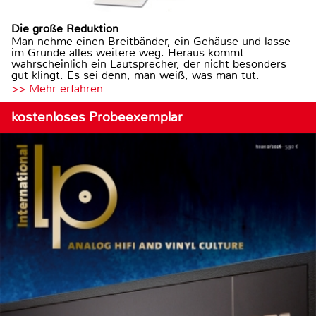
Die große Reduktion
Man nehme einen Breitbänder, ein Gehäuse und lasse
im Grunde alles weitere weg. Heraus kommt
wahrscheinlich ein Lautsprecher, der nicht besonders
gut klingt. Es sei denn, man weiß, was man tut.
>> Mehr erfahren
kostenloses Probeexemplar