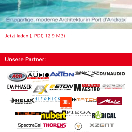
Jetzt laden (, PDF, 12.9 MB)
Unsere Partner: