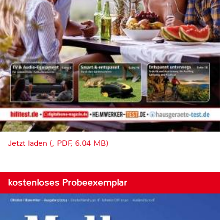
Jetzt laden (, PDF, 6.04 MB)
kostenloses Probeexemplar