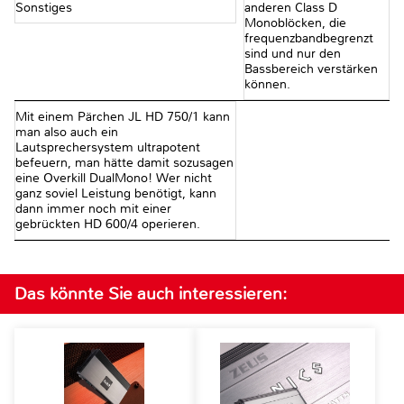
Sonstiges
anderen Class D
Monoblöcken, die
frequenzbandbegrenzt
sind und nur den
Bassbereich verstärken
können.
Mit einem Pärchen JL HD 750/1 kann
man also auch ein
Lautsprechersystem ultrapotent
befeuern, man hätte damit sozusagen
eine Overkill DualMono! Wer nicht
ganz soviel Leistung benötigt, kann
dann immer noch mit einer
gebrückten HD 600/4 operieren.
Das könnte Sie auch interessieren: