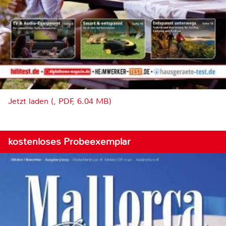
Jetzt laden (, PDF, 6.04 MB)
kostenloses Probeexemplar