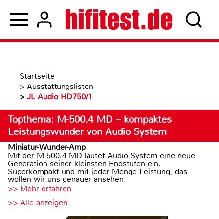
Startseite
>
Ausstattungslisten
>
JL Audio HD750/1
Topthema: M-500.4 MD – kompaktes
Leistungswunder von Audio System
Miniatur-Wunder-Amp
Mit der M-500.4 MD läutet Audio System eine neue
Generation seiner kleinsten Endstufen ein.
Superkompakt und mit jeder Menge Leistung, das
wollen wir uns genauer ansehen.
>> Mehr erfahren
>> Alle anzeigen