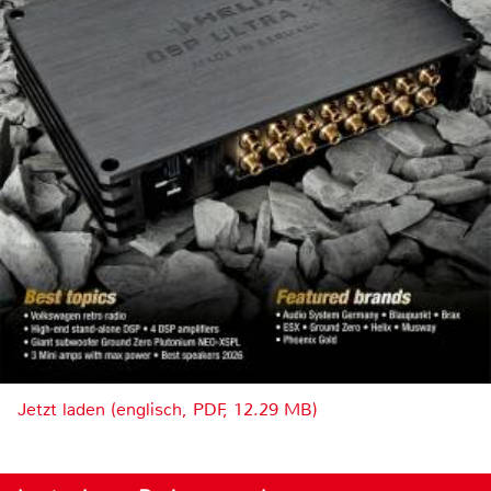
Jetzt laden (englisch, PDF, 12.29 MB)