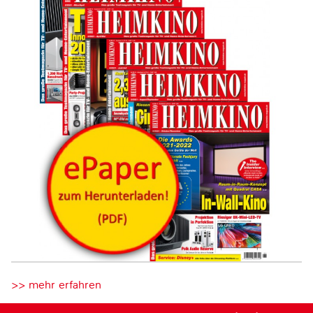
>> mehr erfahren