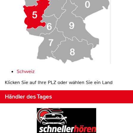
Schweiz
Klicken Sie auf Ihre PLZ oder wählen Sie ein Land
Händler des Tages