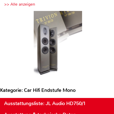
>> Alle anzeigen
Kategorie: Car Hifi Endstufe Mono
Ausstattungsliste: JL Audio HD750/1