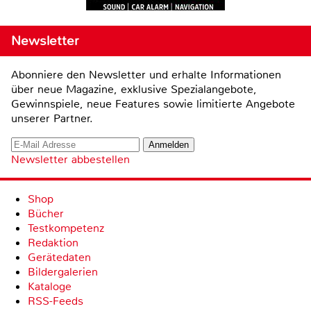
Newsletter
Abonniere den Newsletter und erhalte Informationen
über neue Magazine, exklusive Spezialangebote,
Gewinnspiele, neue Features sowie limitierte Angebote
unserer Partner.
Newsletter abbestellen
Shop
Bücher
Testkompetenz
Redaktion
Gerätedaten
Bildergalerien
Kataloge
RSS-Feeds