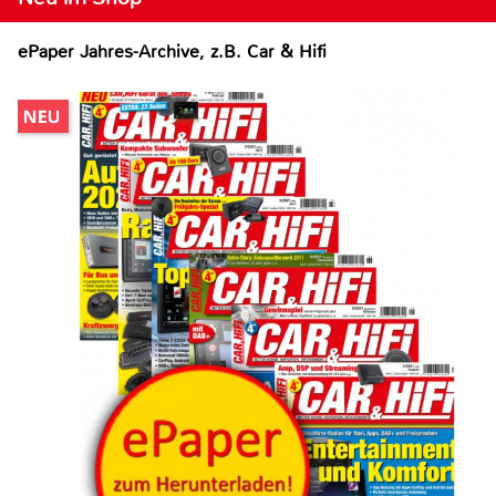
ePaper Jahres-Archive, z.B. Car & Hifi