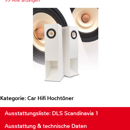
>> Alle anzeigen
Kategorie: Car Hifi Hochtöner
Ausstattungsliste: DLS Scandinavia 1
Ausstattung & technische Daten