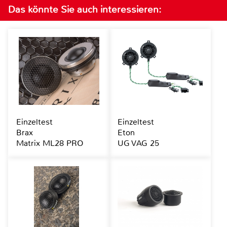
Das könnte Sie auch interessieren:
Einzeltest
Einzeltest
Brax
Eton
Matrix ML28 PRO
UG VAG 25