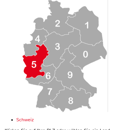
Schweiz