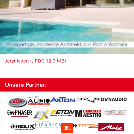
Jetzt laden (, PDF, 12.9 MB)
Unsere Partner: