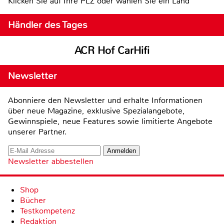
Klicken Sie auf Ihre PLZ oder wählen Sie ein Land
Händler des Tages
ACR Hof CarHifi
Newsletter
Abonniere den Newsletter und erhalte Informationen
über neue Magazine, exklusive Spezialangebote,
Gewinnspiele, neue Features sowie limitierte Angebote
unserer Partner.
Newsletter abbestellen
Shop
Bücher
Testkompetenz
Redaktion