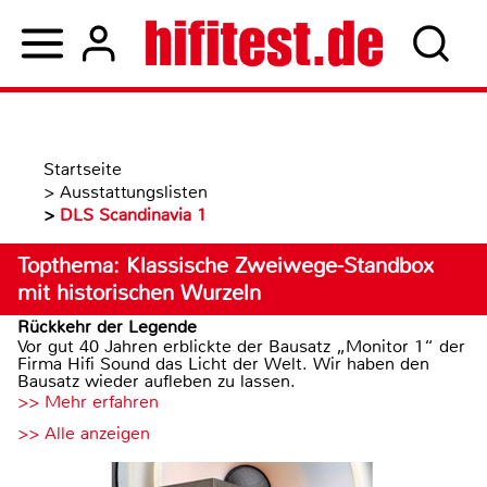
Startseite
>
Ausstattungslisten
>
DLS Scandinavia 1
Topthema: Klassische Zweiwege-Standbox
mit historischen Wurzeln
Rückkehr der Legende
Vor gut 40 Jahren erblickte der Bausatz „Monitor 1“ der
Firma Hifi Sound das Licht der Welt. Wir haben den
Bausatz wieder aufleben zu lassen.
>> Mehr erfahren
>> Alle anzeigen