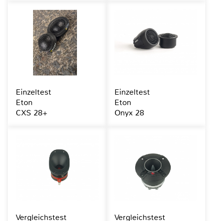
Einzeltest
Einzeltest
Eton
Eton
CXS 28+
Onyx 28
Vergleichstest
Vergleichstest