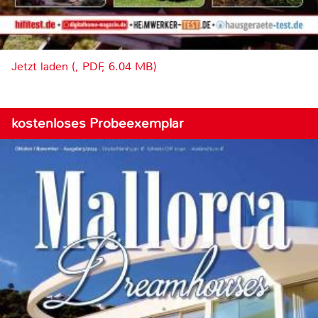
Jetzt laden (, PDF, 6.04 MB)
kostenloses Probeexemplar