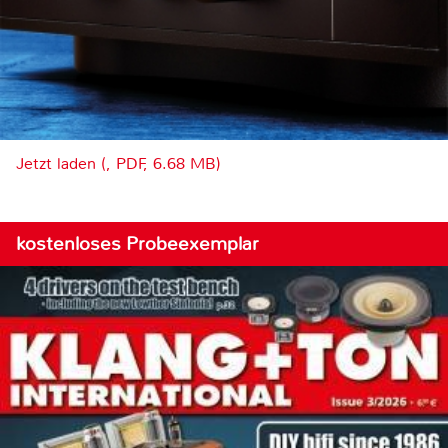
Jetzt laden (, PDF, 6.68 MB)
kostenloses Probeexemplar