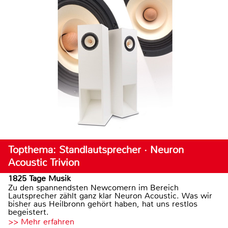
Topthema: Standlautsprecher · Neuron
Acoustic Trivion
1825 Tage Musik
Zu den spannendsten Newcomern im Bereich
Lautsprecher zählt ganz klar Neuron Acoustic. Was wir
bisher aus Heilbronn gehört haben, hat uns restlos
begeistert.
>> Mehr erfahren