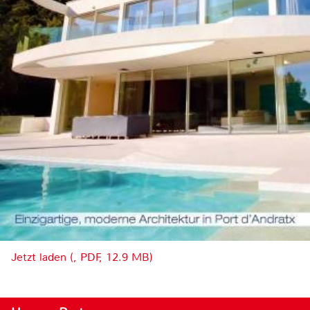
Jetzt laden (, PDF, 12.9 MB)