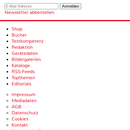
Newsletter abbestellen
Shop
Bücher
Testkompetenz
Redaktion
Gerätedaten
Bildergalerien
Kataloge
RSS-Feeds
Topthemen
Editorials
Impressum
Mediadaten
AGB
Datenschutz
Cookies
Kontakt