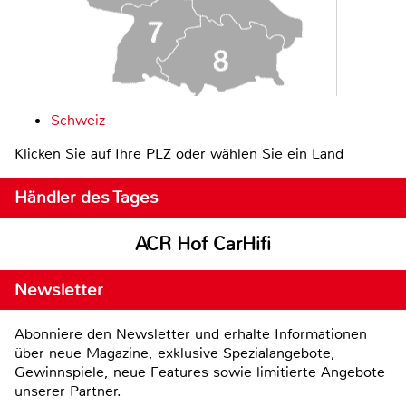
Schweiz
Klicken Sie auf Ihre PLZ oder wählen Sie ein Land
Händler des Tages
ACR Hof CarHifi
Newsletter
Abonniere den Newsletter und erhalte Informationen
über neue Magazine, exklusive Spezialangebote,
Gewinnspiele, neue Features sowie limitierte Angebote
unserer Partner.