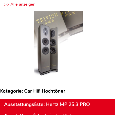
>> Alle anzeigen
Kategorie: Car Hifi Hochtöner
Ausstattungsliste: Hertz MP 25.3 PRO