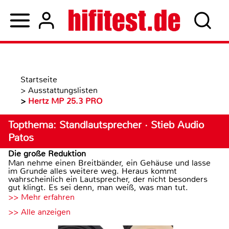
Startseite
>
Ausstattungslisten
>
Hertz MP 25.3 PRO
Topthema: Standlautsprecher · Stieb Audio
Patos
Die große Reduktion
Man nehme einen Breitbänder, ein Gehäuse und lasse
im Grunde alles weitere weg. Heraus kommt
wahrscheinlich ein Lautsprecher, der nicht besonders
gut klingt. Es sei denn, man weiß, was man tut.
>> Mehr erfahren
>> Alle anzeigen