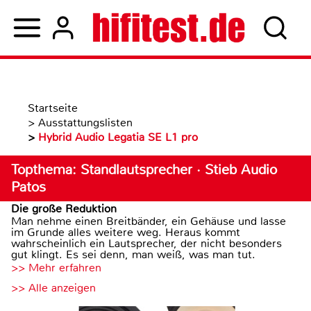
Startseite
>
Ausstattungslisten
>
Hybrid Audio Legatia SE L1 pro
Topthema: Standlautsprecher · Stieb Audio
Patos
Die große Reduktion
Man nehme einen Breitbänder, ein Gehäuse und lasse
im Grunde alles weitere weg. Heraus kommt
wahrscheinlich ein Lautsprecher, der nicht besonders
gut klingt. Es sei denn, man weiß, was man tut.
>> Mehr erfahren
>> Alle anzeigen