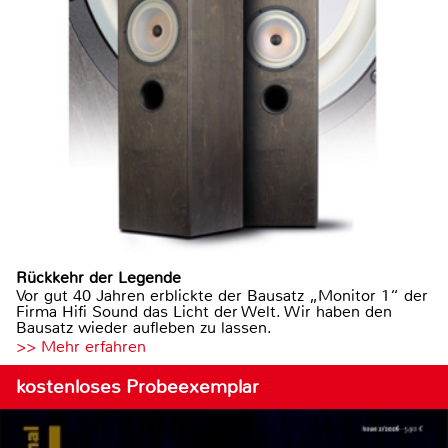
Rückkehr der Legende
Vor gut 40 Jahren erblickte der Bausatz „Monitor 1“ der
Firma Hifi Sound das Licht der Welt. Wir haben den
Bausatz wieder aufleben zu lassen.
>> Mehr erfahren
kostenloses Probeexemplar