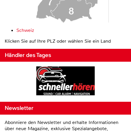
Schweiz
Klicken Sie auf Ihre PLZ oder wählen Sie ein Land
Händler des Tages
Newsletter
Abonniere den Newsletter und erhalte Informationen
über neue Magazine, exklusive Spezialangebote,