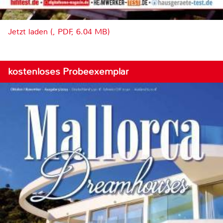
Jetzt laden (, PDF, 6.04 MB)
kostenloses Probeexemplar