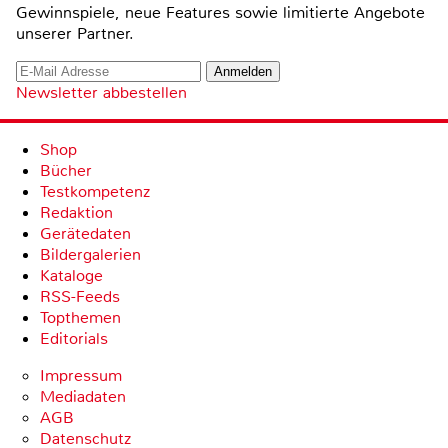
Gewinnspiele, neue Features sowie limitierte Angebote
unserer Partner.
Newsletter abbestellen
Shop
Bücher
Testkompetenz
Redaktion
Gerätedaten
Bildergalerien
Kataloge
RSS-Feeds
Topthemen
Editorials
Impressum
Mediadaten
AGB
Datenschutz