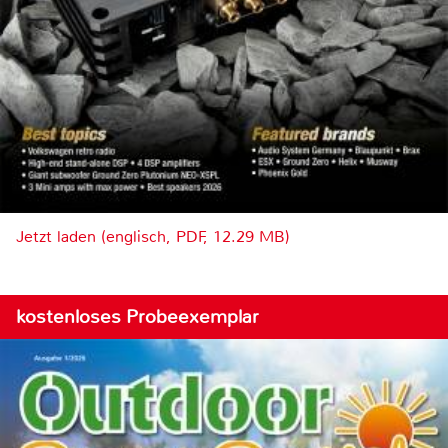
Jetzt laden (englisch, PDF, 12.29 MB)
kostenloses Probeexemplar