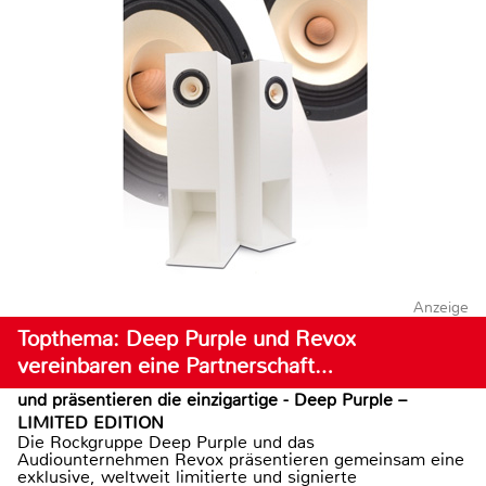
Anzeige
Topthema: Deep Purple und Revox
vereinbaren eine Partnerschaft…
und präsentieren die einzigartige - Deep Purple –
LIMITED EDITION
Die Rockgruppe Deep Purple und das
Audiounternehmen Revox präsentieren gemeinsam eine
exklusive, weltweit limitierte und signierte