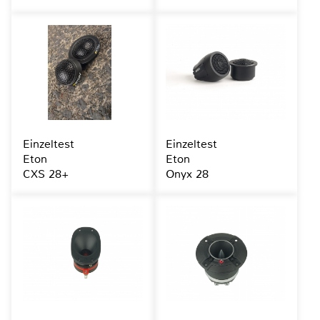
Einzeltest
Einzeltest
Eton
Eton
CXS 28+
Onyx 28