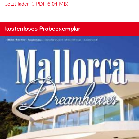
Jetzt laden (, PDF, 6.04 MB)
kostenloses Probeexemplar