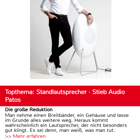
Topthema: Standlautsprecher · Stieb Audio
Patos
Die große Reduktion
Man nehme einen Breitbänder, ein Gehäuse und lasse
im Grunde alles weitere weg. Heraus kommt
wahrscheinlich ein Lautsprecher, der nicht besonders
gut klingt. Es sei denn, man weiß, was man tut.
>> Mehr erfahren