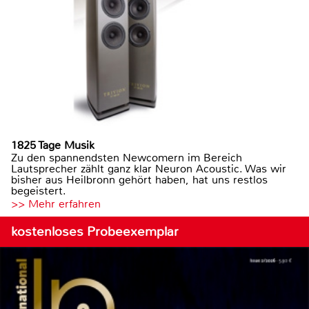
1825 Tage Musik
Zu den spannendsten Newcomern im Bereich
Lautsprecher zählt ganz klar Neuron Acoustic. Was wir
bisher aus Heilbronn gehört haben, hat uns restlos
begeistert.
>> Mehr erfahren
kostenloses Probeexemplar