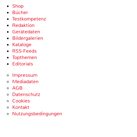
Shop
Bücher
Testkompetenz
Redaktion
Gerätedaten
Bildergalerien
Kataloge
RSS-Feeds
Topthemen
Editorials
Impressum
Mediadaten
AGB
Datenschutz
Cookies
Kontakt
Nutzungsbedingungen