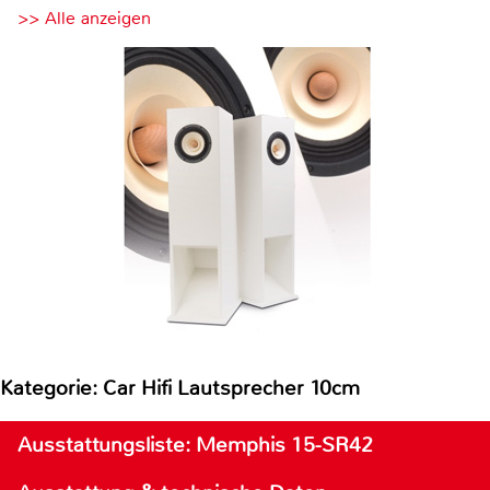
>> Alle anzeigen
Kategorie: Car Hifi Lautsprecher 10cm
Ausstattungsliste: Memphis 15-SR42