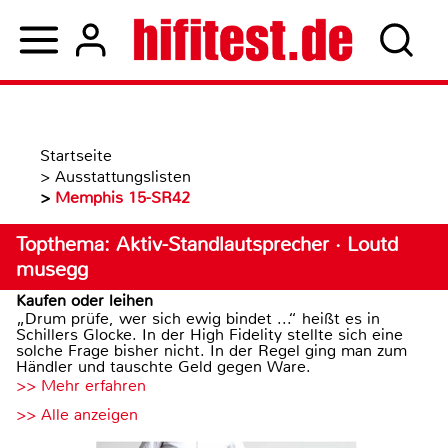
Startseite
>
Ausstattungslisten
>
Memphis 15-SR42
Topthema: Aktiv-Standlautsprecher · Loutd
musegg
Kaufen oder leihen
„Drum prüfe, wer sich ewig bindet ...“ heißt es in
Schillers Glocke. In der High Fidelity stellte sich eine
solche Frage bisher nicht. In der Regel ging man zum
Händler und tauschte Geld gegen Ware.
>> Mehr erfahren
>> Alle anzeigen