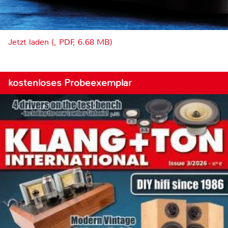
Jetzt laden (, PDF, 6.68 MB)
kostenloses Probeexemplar