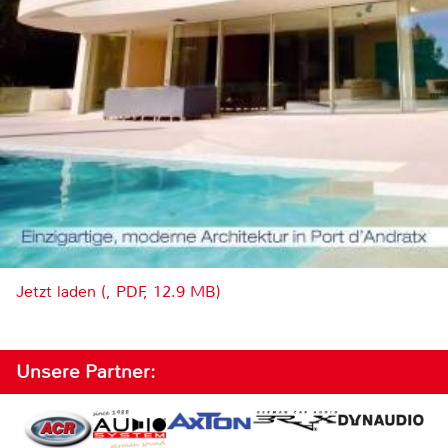
Jetzt laden (, PDF, 12.9 MB)
Unsere Partner: