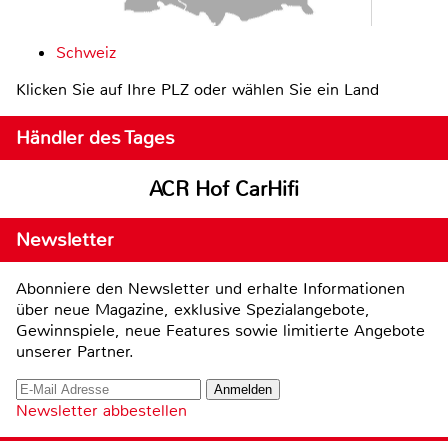
Schweiz
Klicken Sie auf Ihre PLZ oder wählen Sie ein Land
Händler des Tages
ACR Hof CarHifi
Newsletter
Abonniere den Newsletter und erhalte Informationen
über neue Magazine, exklusive Spezialangebote,
Gewinnspiele, neue Features sowie limitierte Angebote
unserer Partner.
Newsletter abbestellen