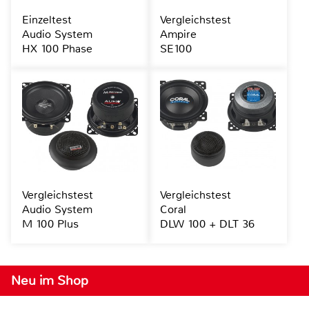
Einzeltest
Vergleichstest
Audio System
Ampire
HX 100 Phase
SE100
Vergleichstest
Vergleichstest
Audio System
Coral
M 100 Plus
DLW 100 + DLT 36
Neu im Shop