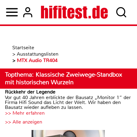
Startseite
>
Ausstattungslisten
>
MTX Audio TR404
Topthema: Klassische Zweiwege-Standbox
mit historischen Wurzeln
Rückkehr der Legende
Vor gut 40 Jahren erblickte der Bausatz „Monitor 1“ der
Firma Hifi Sound das Licht der Welt. Wir haben den
Bausatz wieder aufleben zu lassen.
>> Mehr erfahren
>> Alle anzeigen