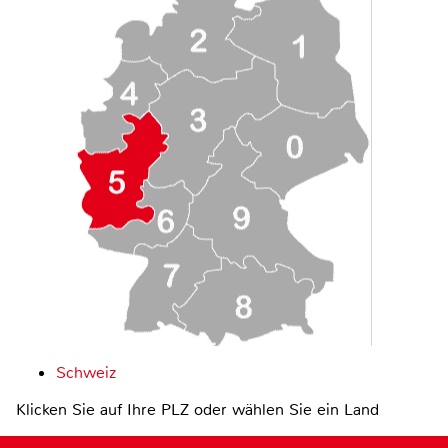
Schweiz
Klicken Sie auf Ihre PLZ oder wählen Sie ein Land