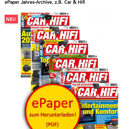
ePaper Jahres-Archive, z.B. Car & Hifi