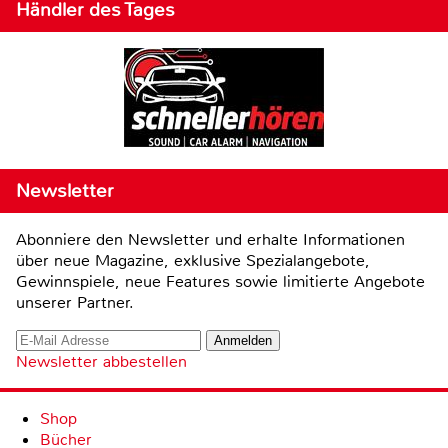
Händler des Tages
Newsletter
Abonniere den Newsletter und erhalte Informationen
über neue Magazine, exklusive Spezialangebote,
Gewinnspiele, neue Features sowie limitierte Angebote
unserer Partner.
Newsletter abbestellen
Shop
Bücher