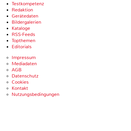
Testkompetenz
Redaktion
Gerätedaten
Bildergalerien
Kataloge
RSS-Feeds
Topthemen
Editorials
Impressum
Mediadaten
AGB
Datenschutz
Cookies
Kontakt
Nutzungsbedingungen