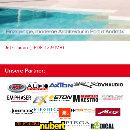
Jetzt laden (, PDF, 12.9 MB)
Unsere Partner: