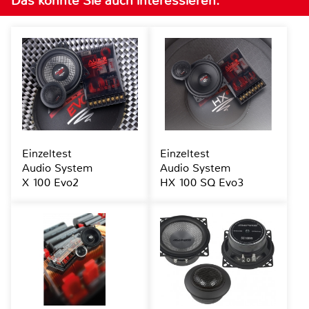
Das könnte Sie auch interessieren:
Einzeltest
Einzeltest
Audio System
Audio System
X 100 Evo2
HX 100 SQ Evo3