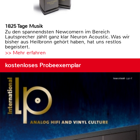
1825 Tage Musik
Zu den spannendsten Newcomern im Bereich
Lautsprecher zählt ganz klar Neuron Acoustic. Was wir
bisher aus Heilbronn gehört haben, hat uns restlos
begeistert.
>> Mehr erfahren
kostenloses Probeexemplar