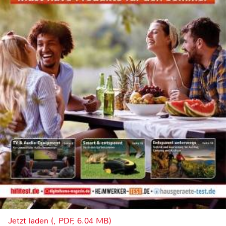
Jetzt laden (, PDF, 6.04 MB)