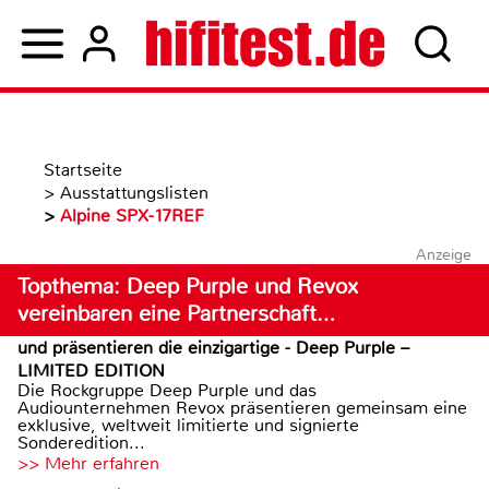
Startseite
>
Ausstattungslisten
>
Alpine SPX-17REF
Anzeige
Topthema: Deep Purple und Revox
vereinbaren eine Partnerschaft…
und präsentieren die einzigartige - Deep Purple –
LIMITED EDITION
Die Rockgruppe Deep Purple und das
Audiounternehmen Revox präsentieren gemeinsam eine
exklusive, weltweit limitierte und signierte
Sonderedition...
>> Mehr erfahren