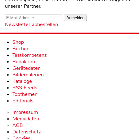
unserer Partner.
Newsletter abbestellen
Shop
Bücher
Testkompetenz
Redaktion
Gerätedaten
Bildergalerien
Kataloge
RSS-Feeds
Topthemen
Editorials
Impressum
Mediadaten
AGB
Datenschutz
Cookies