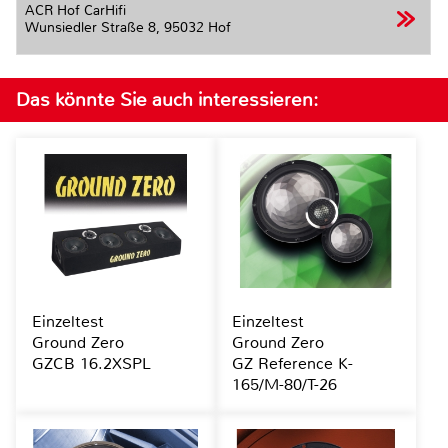
ACR Hof CarHifi
Wunsiedler Straße 8,
95032 Hof
Das könnte Sie auch interessieren:
Einzeltest
Einzeltest
Ground Zero
Ground Zero
GZCB 16.2XSPL
GZ Reference K-
165/M-80/T-26