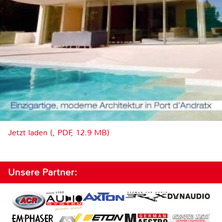
Jetzt laden (, PDF, 12.9 MB)
Unsere Partner: