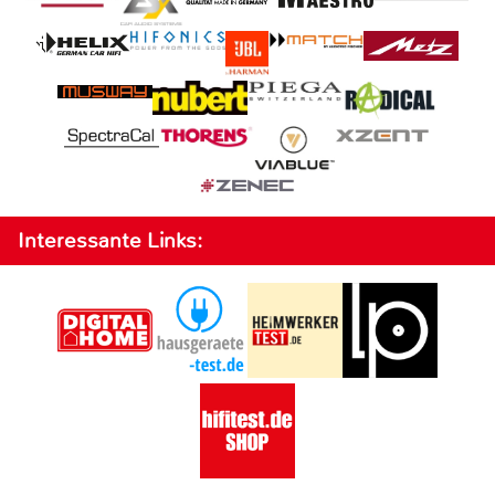
Interessante Links: