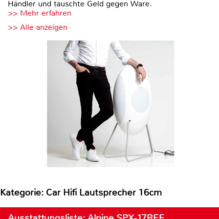
Händler und tauschte Geld gegen Ware.
>> Mehr erfahren
>> Alle anzeigen
Kategorie: Car Hifi Lautsprecher 16cm
Ausstattungsliste: Alpine SPX-17REF