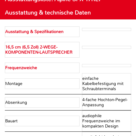
Ausstattung & technische Daten
Ausstattung & Spezifikationen
16,5 cm (6,5 Zoll) 2-WEGE-
KOMPONENTEN-LAUTSPRECHER
Frequenzweiche
einfache
Montage
Kabelbefestigung mit
Schraubterminals
4-fache Hochton-Pegel-
Absenkung
Anpassung
audiophile
Bauart
Frequenzweiche im
kompakten Design