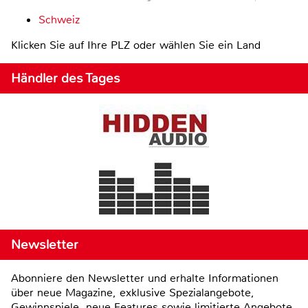
Schweiz
Klicken Sie auf Ihre PLZ oder wählen Sie ein Land
Händler des Tages
Newsletter
Abonniere den Newsletter und erhalte Informationen
über neue Magazine, exklusive Spezialangebote,
Gewinnspiele, neue Features sowie limitierte Angebote