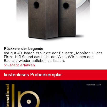
Rückkehr der Legende
Vor gut 40 Jahren erblickte der Bausatz „Monitor 1“ der
Firma Hifi Sound das Licht der Welt. Wir haben den
Bausatz wieder aufleben zu lassen.
>> Mehr erfahren
kostenloses Probeexemplar