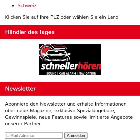
Schweiz
Klicken Sie auf Ihre PLZ oder wählen Sie ein Land
Händler des Tages
Newsletter
Abonniere den Newsletter und erhalte Informationen
über neue Magazine, exklusive Spezialangebote,
Gewinnspiele, neue Features sowie limitierte Angebote
unserer Partner.