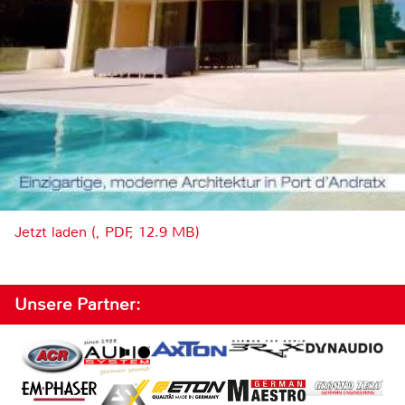
Jetzt laden (, PDF, 12.9 MB)
Unsere Partner: