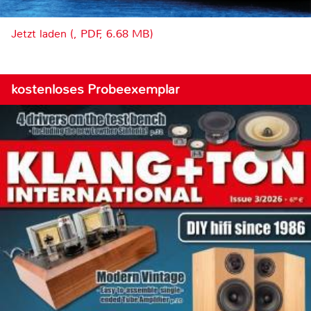
Jetzt laden (, PDF, 6.68 MB)
kostenloses Probeexemplar