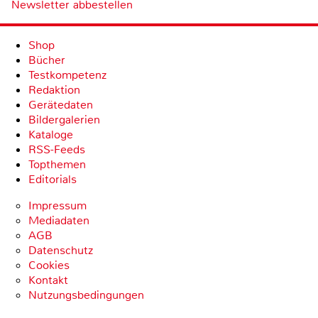
Newsletter abbestellen
Shop
Bücher
Testkompetenz
Redaktion
Gerätedaten
Bildergalerien
Kataloge
RSS-Feeds
Topthemen
Editorials
Impressum
Mediadaten
AGB
Datenschutz
Cookies
Kontakt
Nutzungsbedingungen