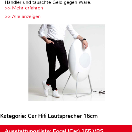
Händler und tauschte Geld gegen Ware.
>> Mehr erfahren
>> Alle anzeigen
Kategorie: Car Hifi Lautsprecher 16cm
Ausstattungsliste: Focal (Car) 165 VRS