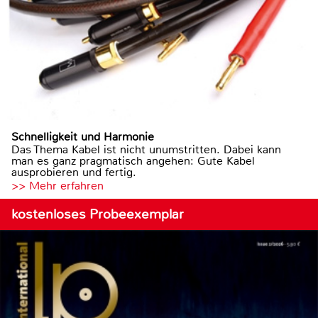
Schnelligkeit und Harmonie
Das Thema Kabel ist nicht unumstritten. Dabei kann
man es ganz pragmatisch angehen: Gute Kabel
ausprobieren und fertig.
>> Mehr erfahren
kostenloses Probeexemplar