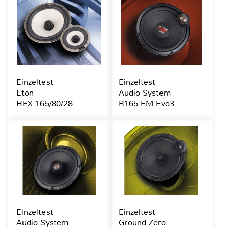
Einzeltest
Einzeltest
Eton
Audio System
HEX 165/80/28
R165 EM Evo3
Einzeltest
Einzeltest
Audio System
Ground Zero