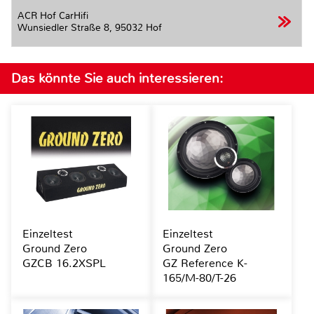
ACR Hof CarHifi
Wunsiedler Straße 8,
95032 Hof
Das könnte Sie auch interessieren:
Einzeltest
Einzeltest
Ground Zero
Ground Zero
GZCB 16.2XSPL
GZ Reference K-
165/M-80/T-26