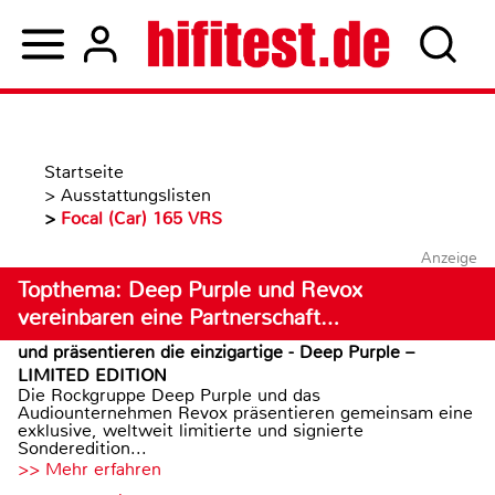
Startseite
>
Ausstattungslisten
>
Focal (Car) 165 VRS
Anzeige
Topthema: Deep Purple und Revox
vereinbaren eine Partnerschaft…
und präsentieren die einzigartige - Deep Purple –
LIMITED EDITION
Die Rockgruppe Deep Purple und das
Audiounternehmen Revox präsentieren gemeinsam eine
exklusive, weltweit limitierte und signierte
Sonderedition...
>> Mehr erfahren