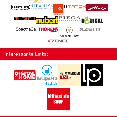
Interessante Links: