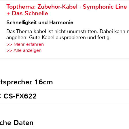
Topthema: Zubehör-Kabel · Symphonic Lin
+ Das Schnelle
Schnelligkeit und Harmonie
Das Thema Kabel ist nicht unumstritten. Dabei kann
angehen: Gute Kabel ausprobieren und fertig.
>> Mehr erfahren
>> Alle anzeigen
autsprecher 16cm
VC CS-FX622
sche Daten