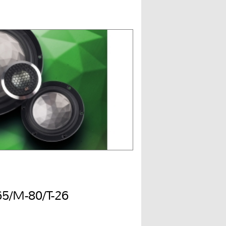
65/M-80/T-26