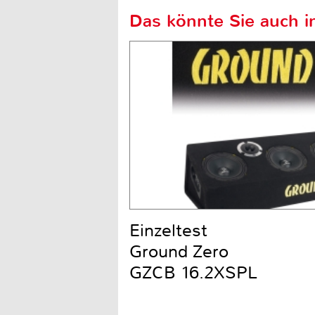
Das könnte Sie auch in
Einzeltest
Ground Zero
GZCB 16.2XSPL