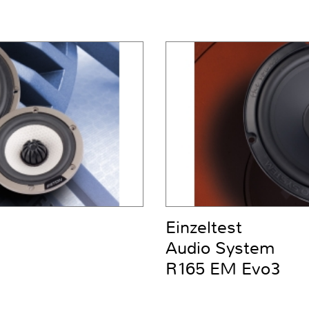
Einzeltest
Audio System
R165 EM Evo3