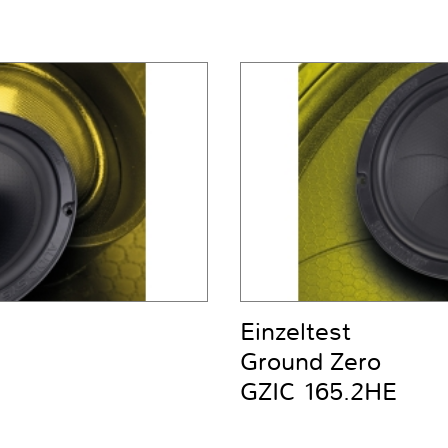
Einzeltest
Ground Zero
GZIC 165.2HE