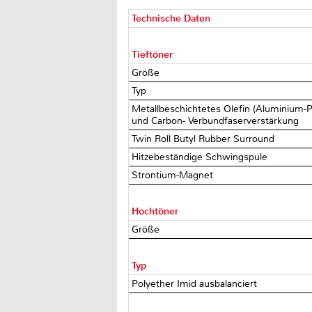
Technische Daten
Tieftöner
Größe
Typ
Metallbeschichtetes Olefin (Aluminium-P
und Carbon- Verbundfaserverstärkung
Twin Roll Butyl Rubber Surround
Hitzebeständige Schwingspule
Strontium-Magnet
Hochtöner
Größe
Typ
Polyether Imid ausbalanciert