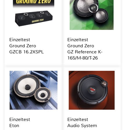
Einzeltest
Einzeltest
Ground Zero
Ground Zero
GZCB 16.2XSPL
GZ Reference K-
165/M-80/T-26
Einzeltest
Einzeltest
Eton
Audio System