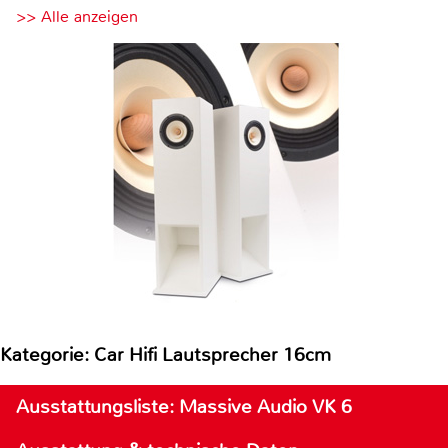
>> Alle anzeigen
Kategorie: Car Hifi Lautsprecher 16cm
Ausstattungsliste: Massive Audio VK 6