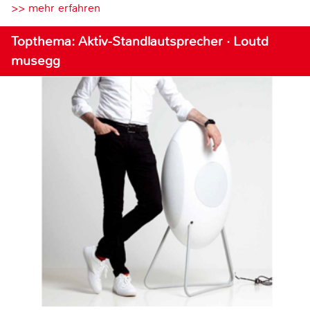
>> mehr erfahren
Topthema: Aktiv-Standlautsprecher · Loutd
musegg