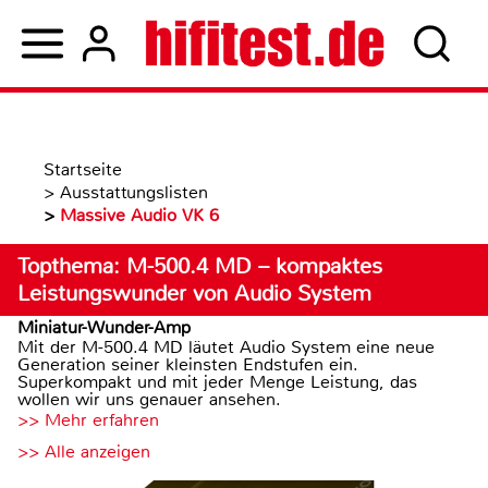
Startseite
>
Ausstattungslisten
>
Massive Audio VK 6
Topthema: M-500.4 MD – kompaktes
Leistungswunder von Audio System
Miniatur-Wunder-Amp
Mit der M-500.4 MD läutet Audio System eine neue
Generation seiner kleinsten Endstufen ein.
Superkompakt und mit jeder Menge Leistung, das
wollen wir uns genauer ansehen.
>> Mehr erfahren
>> Alle anzeigen