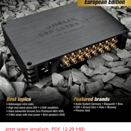
Jetzt laden (englisch, PDF, 12.29 MB)