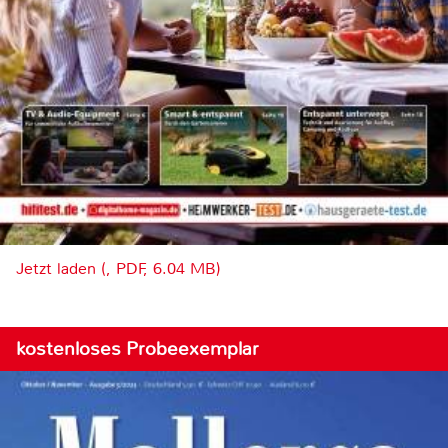
Jetzt laden (, PDF, 6.04 MB)
kostenloses Probeexemplar