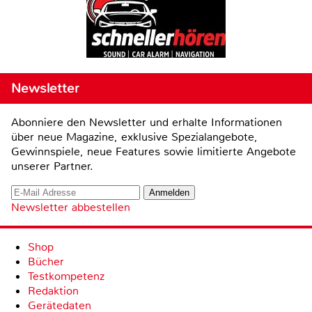
Newsletter
Abonniere den Newsletter und erhalte Informationen
über neue Magazine, exklusive Spezialangebote,
Gewinnspiele, neue Features sowie limitierte Angebote
unserer Partner.
Newsletter abbestellen
Shop
Bücher
Testkompetenz
Redaktion
Gerätedaten