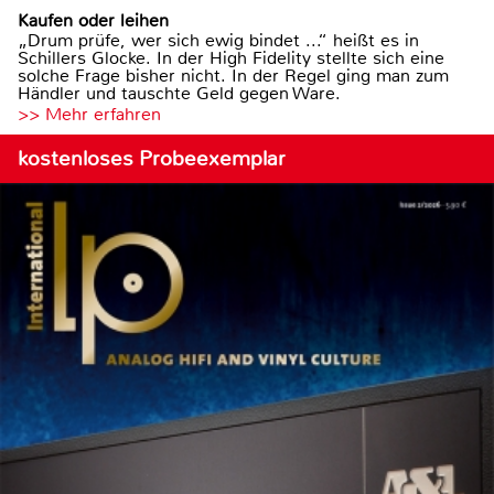
Kaufen oder leihen
„Drum prüfe, wer sich ewig bindet ...“ heißt es in
Schillers Glocke. In der High Fidelity stellte sich eine
solche Frage bisher nicht. In der Regel ging man zum
Händler und tauschte Geld gegen Ware.
>> Mehr erfahren
kostenloses Probeexemplar