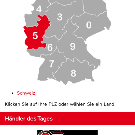
Schweiz
Klicken Sie auf Ihre PLZ oder wählen Sie ein Land
Händler des Tages