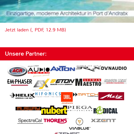
Jetzt laden (, PDF, 12.9 MB)
Unsere Partner: