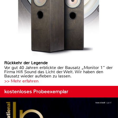
Rückkehr der Legende
Vor gut 40 Jahren erblickte der Bausatz „Monitor 1“ der
Firma Hifi Sound das Licht der Welt. Wir haben den
Bausatz wieder aufleben zu lassen.
>> Mehr erfahren
kostenloses Probeexemplar