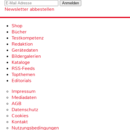
Newsletter abbestellen
Shop
Bücher
Testkompetenz
Redaktion
Gerätedaten
Bildergalerien
Kataloge
RSS-Feeds
Topthemen
Editorials
Impressum
Mediadaten
AGB
Datenschutz
Cookies
Kontakt
Nutzungsbedingungen