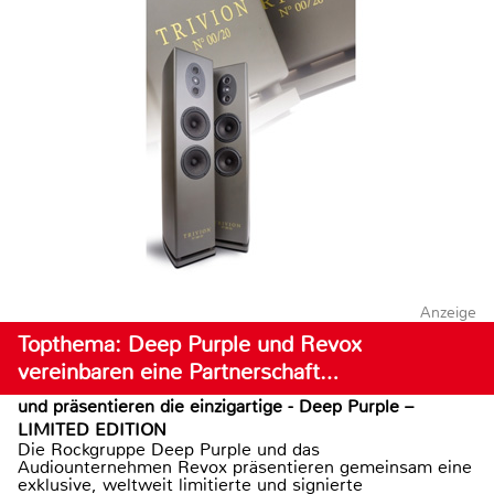
Anzeige
Topthema: Deep Purple und Revox
vereinbaren eine Partnerschaft…
und präsentieren die einzigartige - Deep Purple –
LIMITED EDITION
Die Rockgruppe Deep Purple und das
Audiounternehmen Revox präsentieren gemeinsam eine
exklusive, weltweit limitierte und signierte