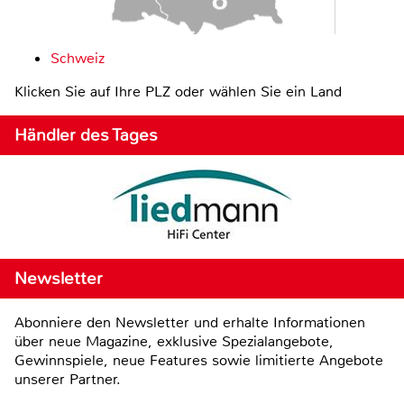
Schweiz
Klicken Sie auf Ihre PLZ oder wählen Sie ein Land
Händler des Tages
Newsletter
Abonniere den Newsletter und erhalte Informationen
über neue Magazine, exklusive Spezialangebote,
Gewinnspiele, neue Features sowie limitierte Angebote
unserer Partner.