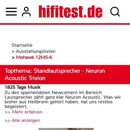
Startseite
>
Ausstattungslisten
>
Mohawk 12MS-6
Topthema: Standlautsprecher · Neuron
Acoustic Trivion
1825 Tage Musik
Zu den spannendsten Newcomern im Bereich
Lautsprecher zählt ganz klar Neuron Acoustic. Was wir
bisher aus Heilbronn gehört haben, hat uns restlos
begeistert.
>> Mehr erfahren
>> Alle anzeigen