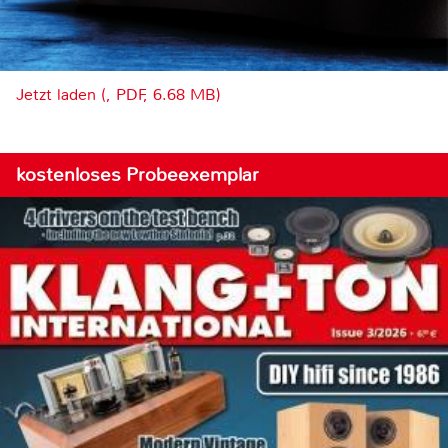
Jetzt laden (, PDF, 6.68 MB)
kostenloses Probeexemplar