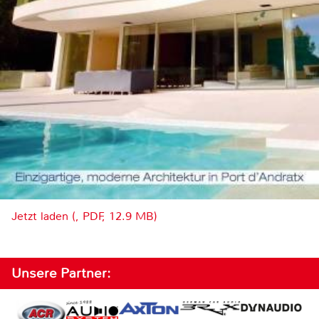
Jetzt laden (, PDF, 12.9 MB)
Unsere Partner: