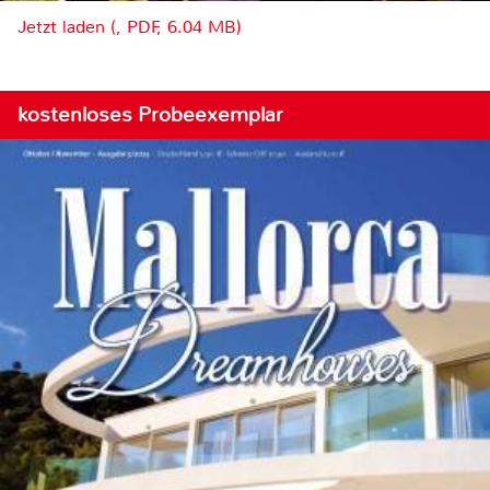
Jetzt laden (, PDF, 6.04 MB)
kostenloses Probeexemplar