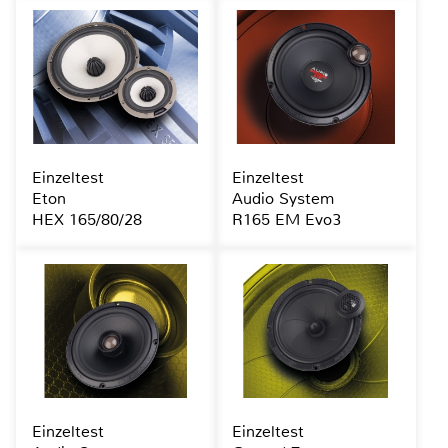
Einzeltest
Einzeltest
Eton
Audio System
HEX 165/80/28
R165 EM Evo3
Einzeltest
Einzeltest