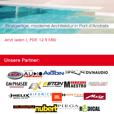
Jetzt laden (, PDF, 12.9 MB)
Unsere Partner: