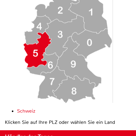
Schweiz
Klicken Sie auf Ihre PLZ oder wählen Sie ein Land