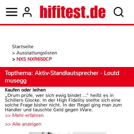
Startseite
>
Ausstattungslisten
>
NXS NXR650CP
Topthema: Aktiv-Standlautsprecher · Loutd
musegg
Kaufen oder leihen
„Drum prüfe, wer sich ewig bindet ...“ heißt es in
Schillers Glocke. In der High Fidelity stellte sich eine
solche Frage bisher nicht. In der Regel ging man zum
Händler und tauschte Geld gegen Ware.
>> Mehr erfahren
>> Alle anzeigen