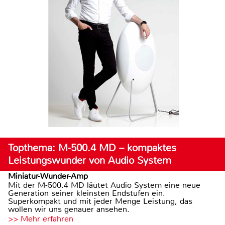
Topthema: M-500.4 MD – kompaktes
Leistungswunder von Audio System
Miniatur-Wunder-Amp
Mit der M-500.4 MD läutet Audio System eine neue
Generation seiner kleinsten Endstufen ein.
Superkompakt und mit jeder Menge Leistung, das
wollen wir uns genauer ansehen.
>> Mehr erfahren