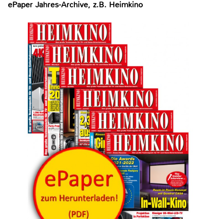
ePaper Jahres-Archive, z.B. Heimkino