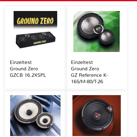
Einzeltest
Einzeltest
Ground Zero
Ground Zero
GZCB 16.2XSPL
GZ Reference K-
165/M-80/T-26