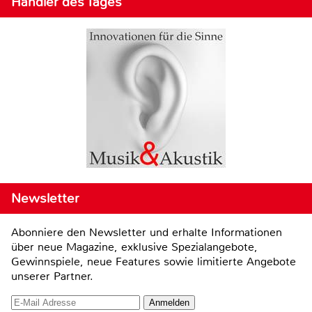
Händler des Tages
Newsletter
Abonniere den Newsletter und erhalte Informationen
über neue Magazine, exklusive Spezialangebote,
Gewinnspiele, neue Features sowie limitierte Angebote
unserer Partner.