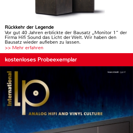
Rückkehr der Legende
Vor gut 40 Jahren erblickte der Bausatz „Monitor 1“ der
Firma Hifi Sound das Licht der Welt. Wir haben den
Bausatz wieder aufleben zu lassen.
>> Mehr erfahren
kostenloses Probeexemplar