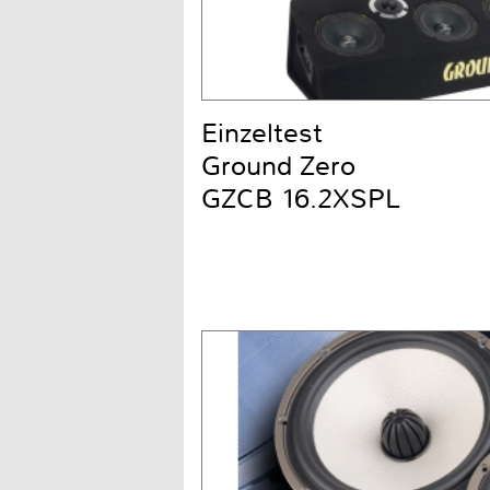
Einzeltest
Ground Zero
GZCB 16.2XSPL