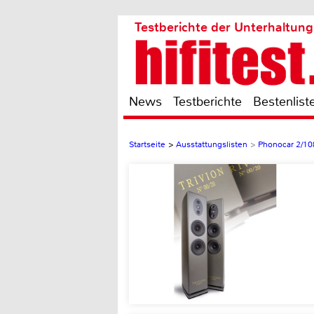
Testberichte der Unterhaltung
News
Testberichte
Bestenlist
Startseite
>
Ausstattungslisten
>
Phonocar 2/10