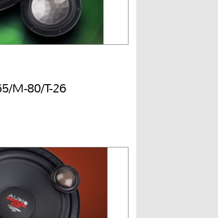
65/M-80/T-26