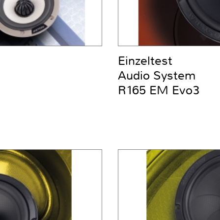
Einzeltest
Audio System
R165 EM Evo3