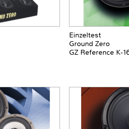
Einzeltest
Ground Zero
GZ Reference K-1