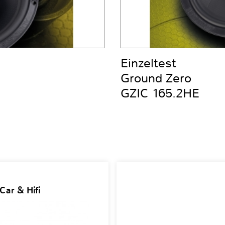
Einzeltest
Ground Zero
GZIC 165.2HE
Car & Hifi