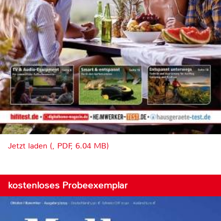
Jetzt laden (, PDF, 6.04 MB)
kostenloses Probeexemplar