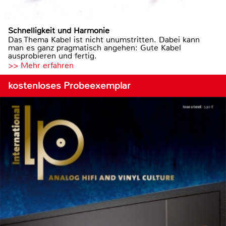
Schnelligkeit und Harmonie
Das Thema Kabel ist nicht unumstritten. Dabei kann
man es ganz pragmatisch angehen: Gute Kabel
ausprobieren und fertig.
>> Mehr erfahren
kostenloses Probeexemplar