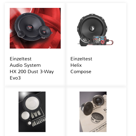
Einzeltest
Einzeltest
Audio System
Helix
HX 200 Dust 3-Way
Compose
Evo3