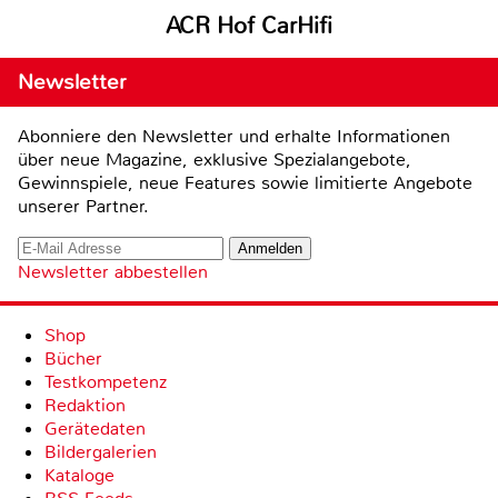
ACR Hof CarHifi
Newsletter
Abonniere den Newsletter und erhalte Informationen
über neue Magazine, exklusive Spezialangebote,
Gewinnspiele, neue Features sowie limitierte Angebote
unserer Partner.
Newsletter abbestellen
Shop
Bücher
Testkompetenz
Redaktion
Gerätedaten
Bildergalerien
Kataloge