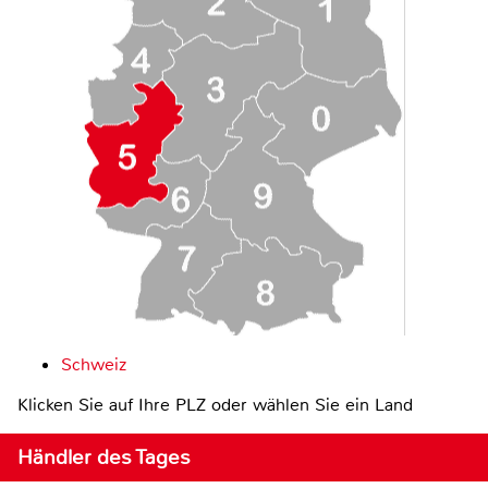
Schweiz
Klicken Sie auf Ihre PLZ oder wählen Sie ein Land
Händler des Tages