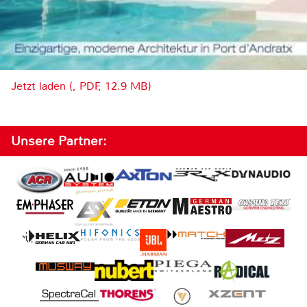
Jetzt laden (, PDF, 12.9 MB)
Unsere Partner: