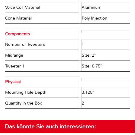
Voice Coil Material
Aluminum
Cone Material
Poly Injection
Components
Number of Tweeters
1
Midrange
Size: 2"
Tweeter 1
Size: 0.75"
Physical
Mounting Hole Depth
3.125"
Quantity in the Box
2
Das könnte Sie auch interessieren: