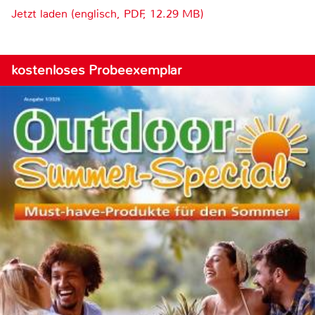
Jetzt laden (englisch, PDF, 12.29 MB)
kostenloses Probeexemplar