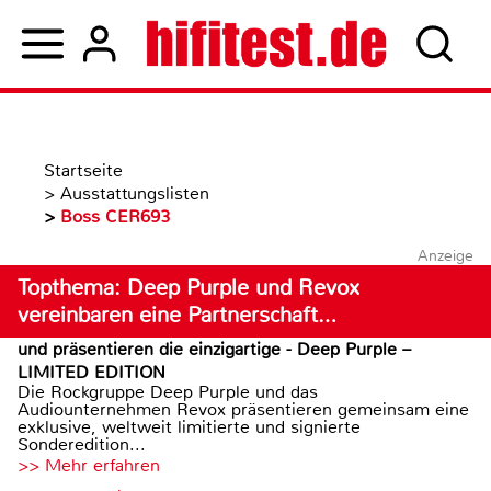
Startseite
>
Ausstattungslisten
>
Boss CER693
Anzeige
Topthema: Deep Purple und Revox
vereinbaren eine Partnerschaft…
und präsentieren die einzigartige - Deep Purple –
LIMITED EDITION
Die Rockgruppe Deep Purple und das
Audiounternehmen Revox präsentieren gemeinsam eine
exklusive, weltweit limitierte und signierte
Sonderedition...
>> Mehr erfahren