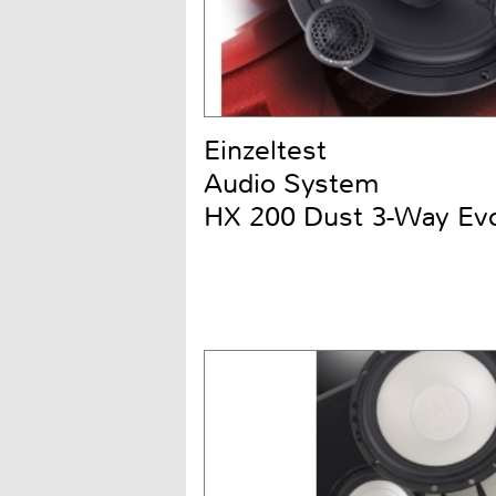
Einzeltest
Audio System
HX 200 Dust 3-Way Ev