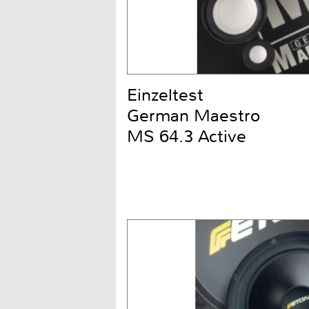
Einzeltest
German Maestro
MS 64.3 Active