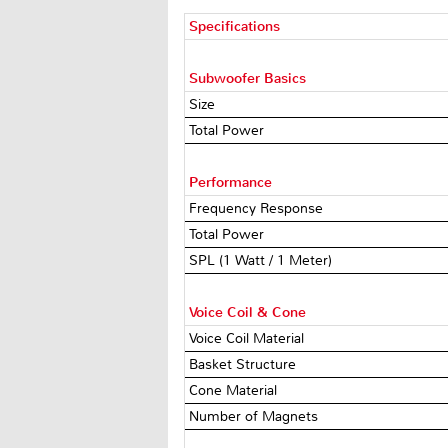
Specifications
Subwoofer Basics
Size
Total Power
Performance
Frequency Response
Total Power
SPL (1 Watt / 1 Meter)
Voice Coil & Cone
Voice Coil Material
Basket Structure
Cone Material
Number of Magnets