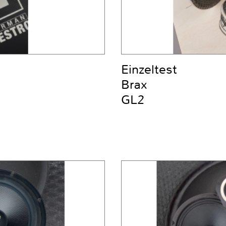
Einzeltest
Brax
GL2