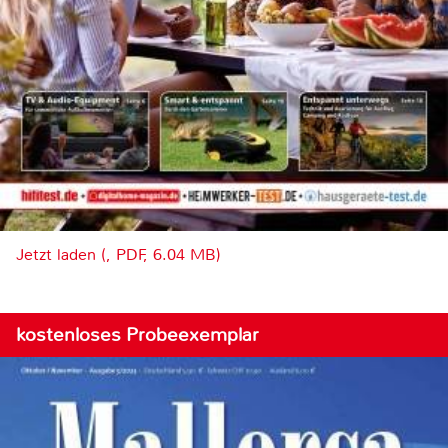
Jetzt laden (, PDF, 6.04 MB)
kostenloses Probeexemplar