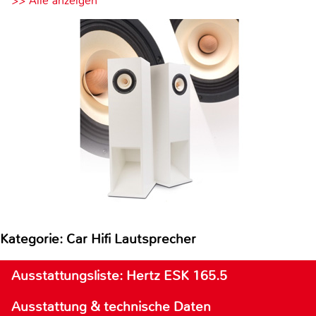
>> Alle anzeigen
Kategorie: Car Hifi Lautsprecher
Ausstattungsliste: Hertz ESK 165.5
Ausstattung & technische Daten