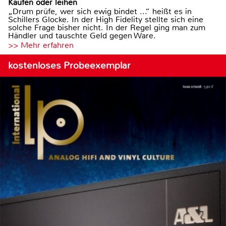
Kaufen oder leihen
„Drum prüfe, wer sich ewig bindet ...“ heißt es in
Schillers Glocke. In der High Fidelity stellte sich eine
solche Frage bisher nicht. In der Regel ging man zum
Händler und tauschte Geld gegen Ware.
>> Mehr erfahren
kostenloses Probeexemplar