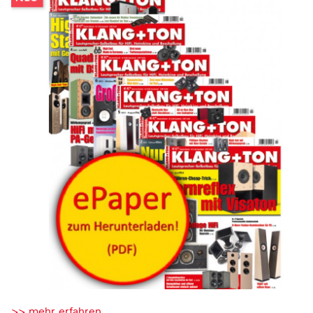
>> mehr erfahren