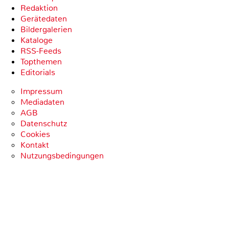
Redaktion
Gerätedaten
Bildergalerien
Kataloge
RSS-Feeds
Topthemen
Editorials
Impressum
Mediadaten
AGB
Datenschutz
Cookies
Kontakt
Nutzungsbedingungen