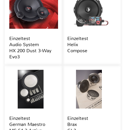
Einzeltest
Einzeltest
Audio System
Helix
HX 200 Dust 3-Way
Compose
Evo3
Einzeltest
Einzeltest
German Maestro
Brax