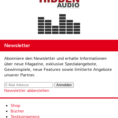
Newsletter
Abonniere den Newsletter und erhalte Informationen
über neue Magazine, exklusive Spezialangebote,
Gewinnspiele, neue Features sowie limitierte Angebote
unserer Partner.
Newsletter abbestellen
Shop
Bücher
Testkompetenz