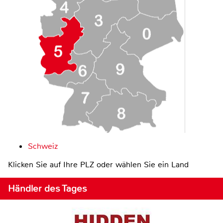
Schweiz
Klicken Sie auf Ihre PLZ oder wählen Sie ein Land
Händler des Tages