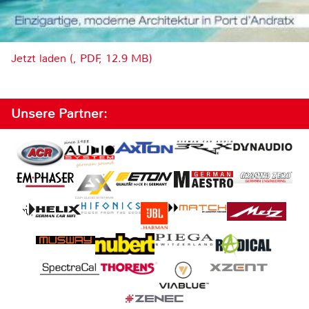
Jetzt laden (, PDF, 12.9 MB)
Unsere Partner: