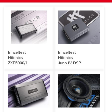
Einzeltest
Einzeltest
Hifonics
Hifonics
ZXE5000/1
Juno IV-DSP