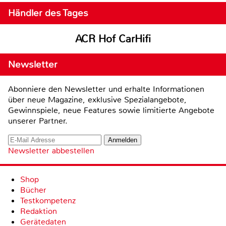
Händler des Tages
ACR Hof CarHifi
Newsletter
Abonniere den Newsletter und erhalte Informationen
über neue Magazine, exklusive Spezialangebote,
Gewinnspiele, neue Features sowie limitierte Angebote
unserer Partner.
Newsletter abbestellen
Shop
Bücher
Testkompetenz
Redaktion
Gerätedaten