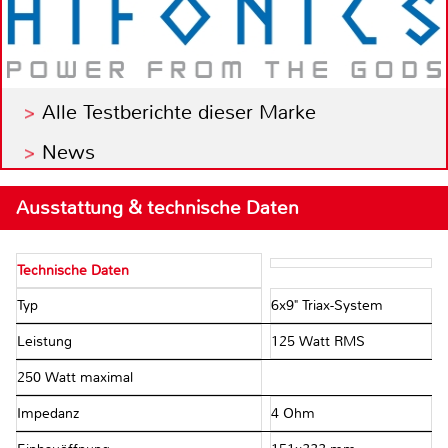
Alle Testberichte dieser Marke
News
Ausstattung & technische Daten
Technische Daten
Typ
6x9" Triax-System
Leistung
125 Watt RMS
250 Watt maximal
Impedanz
4 Ohm