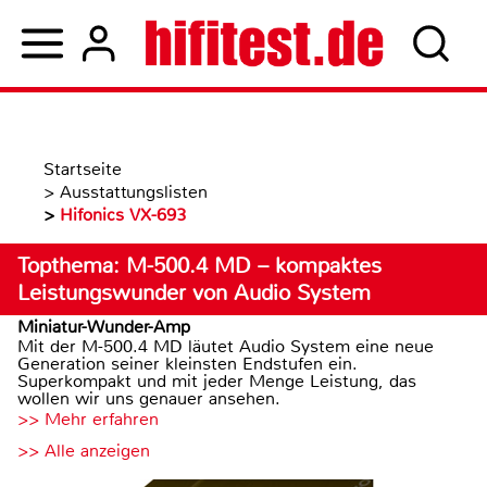
Startseite
>
Ausstattungslisten
>
Hifonics VX-693
Topthema: M-500.4 MD – kompaktes
Leistungswunder von Audio System
Miniatur-Wunder-Amp
Mit der M-500.4 MD läutet Audio System eine neue
Generation seiner kleinsten Endstufen ein.
Superkompakt und mit jeder Menge Leistung, das
wollen wir uns genauer ansehen.
>> Mehr erfahren
>> Alle anzeigen