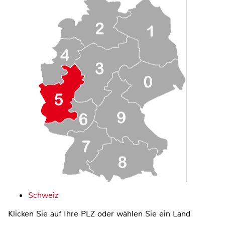
Schweiz
Klicken Sie auf Ihre PLZ oder wählen Sie ein Land