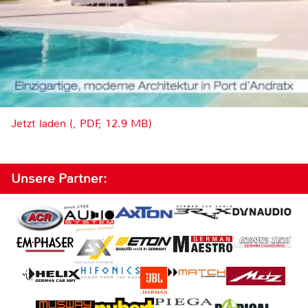
Jetzt laden (, PDF, 12.9 MB)
Unsere Partner: