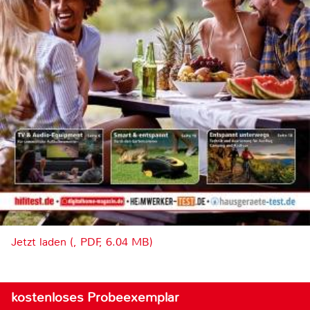
Jetzt laden (, PDF, 6.04 MB)
kostenloses Probeexemplar