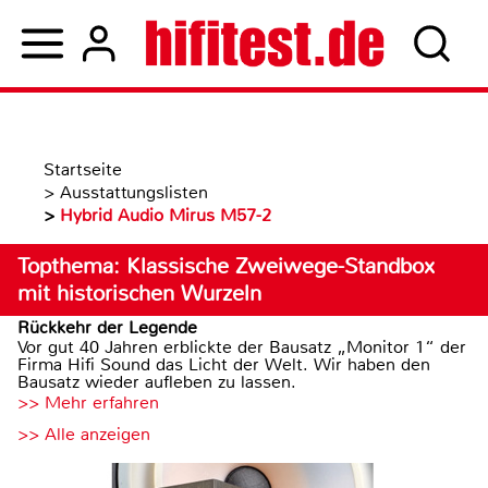
Startseite
>
Ausstattungslisten
>
Hybrid Audio Mirus M57-2
Topthema: Klassische Zweiwege-Standbox
mit historischen Wurzeln
Rückkehr der Legende
Vor gut 40 Jahren erblickte der Bausatz „Monitor 1“ der
Firma Hifi Sound das Licht der Welt. Wir haben den
Bausatz wieder aufleben zu lassen.
>> Mehr erfahren
>> Alle anzeigen