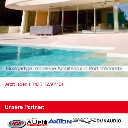
Jetzt laden (, PDF, 12.9 MB)
Unsere Partner: