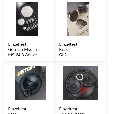
Einzeltest
Einzeltest
German Maestro
Brax
MS 64.3 Active
GL2
Einzeltest
Einzeltest