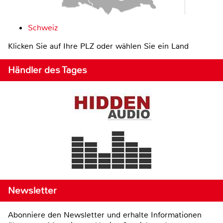
Schweiz
Klicken Sie auf Ihre PLZ oder wählen Sie ein Land
Händler des Tages
Newsletter
Abonniere den Newsletter und erhalte Informationen