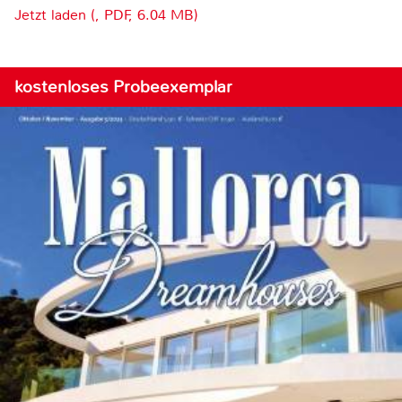
Jetzt laden (, PDF, 6.04 MB)
kostenloses Probeexemplar