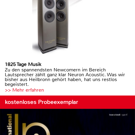
1825 Tage Musik
Zu den spannendsten Newcomern im Bereich
Lautsprecher zählt ganz klar Neuron Acoustic. Was wir
bisher aus Heilbronn gehört haben, hat uns restlos
begeistert.
>> Mehr erfahren
kostenloses Probeexemplar