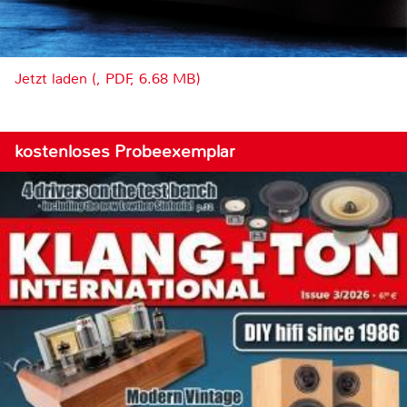
Jetzt laden (, PDF, 6.68 MB)
kostenloses Probeexemplar