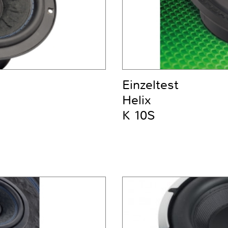
Einzeltest
Helix
K 10S