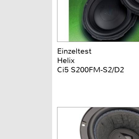
Einzeltest
Helix
Ci5 S200FM-S2/D2