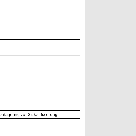
tagering zur Sickenfixierung