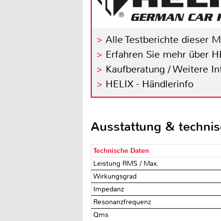
Alle Testberichte dieser 
Erfahren Sie mehr über H
Kaufberatung / Weitere I
HELIX - Händlerinfo
Ausstattung & techni
Technische Daten
Leistung RMS / Max.
Wirkungsgrad
Impedanz
Resonanzfrequenz
Qms