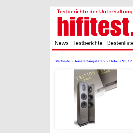
Testberichte der Unterhaltung
News
Testberichte
Bestenlist
Startseite
>
Ausstattungslisten
>
Helix SPXL 12