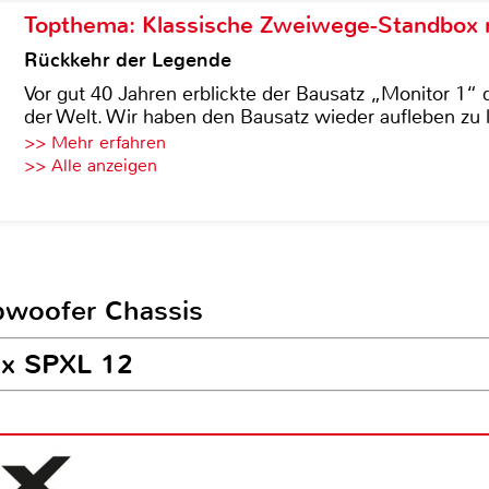
Topthema: Klassische Zweiwege-Standbox m
Rückkehr der Legende
Vor gut 40 Jahren erblickte der Bausatz „Monitor 1“ 
der Welt. Wir haben den Bausatz wieder aufleben zu 
>> Mehr erfahren
>> Alle anzeigen
ubwoofer Chassis
lix SPXL 12