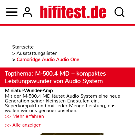
Startseite
>
Ausstattungslisten
>
Cambridge Audio Audio One
Topthema: M-500.4 MD – kompaktes
Leistungswunder von Audio System
Miniatur-Wunder-Amp
Mit der M-500.4 MD läutet Audio System eine neue
Generation seiner kleinsten Endstufen ein.
Superkompakt und mit jeder Menge Leistung, das
wollen wir uns genauer ansehen.
>> Mehr erfahren
>> Alle anzeigen