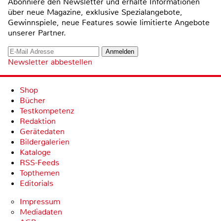
Abonniere den Newsletter und erhalte Informationen
über neue Magazine, exklusive Spezialangebote,
Gewinnspiele, neue Features sowie limitierte Angebote
unserer Partner.
Newsletter abbestellen
Shop
Bücher
Testkompetenz
Redaktion
Gerätedaten
Bildergalerien
Kataloge
RSS-Feeds
Topthemen
Editorials
Impressum
Mediadaten