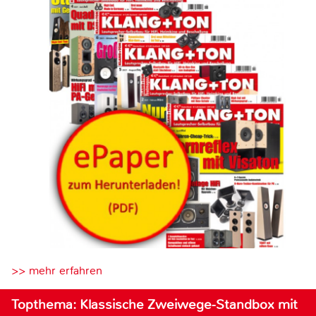
>> mehr erfahren
Topthema: Klassische Zweiwege-Standbox mit