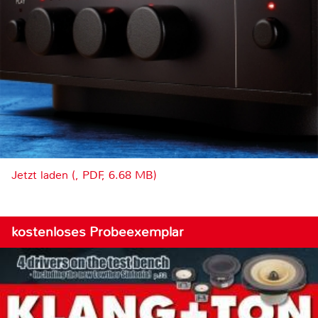
Jetzt laden (, PDF, 6.68 MB)
kostenloses Probeexemplar