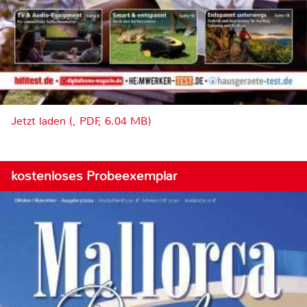
Jetzt laden (, PDF, 6.04 MB)
kostenloses Probeexemplar