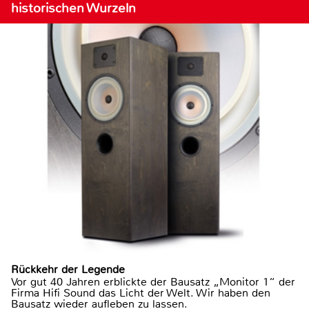
historischen Wurzeln
Rückkehr der Legende
Vor gut 40 Jahren erblickte der Bausatz „Monitor 1“ der
Firma Hifi Sound das Licht der Welt. Wir haben den
Bausatz wieder aufleben zu lassen.