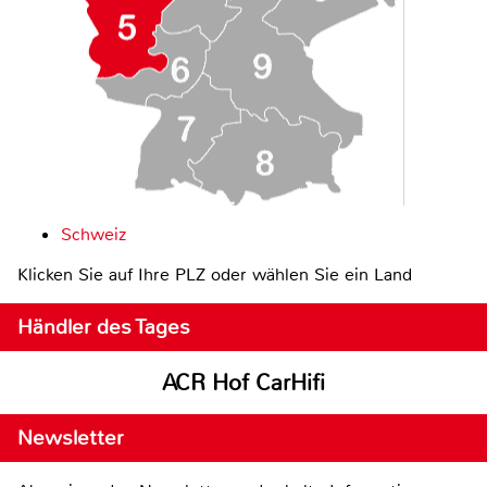
Schweiz
Klicken Sie auf Ihre PLZ oder wählen Sie ein Land
Händler des Tages
ACR Hof CarHifi
Newsletter