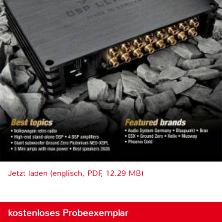
Jetzt laden (englisch, PDF, 12.29 MB)
kostenloses Probeexemplar