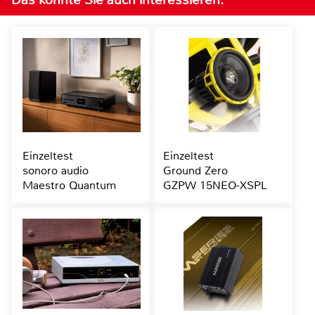
Einzeltest
Einzeltest
sonoro audio
Ground Zero
Maestro Quantum
GZPW 15NEO-XSPL