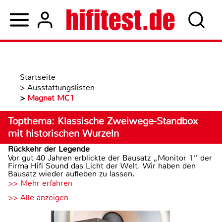
Startseite
>
Ausstattungslisten
>
Magnat MC1
Topthema: Klassische Zweiwege-Standbox
mit historischen Wurzeln
Rückkehr der Legende
Vor gut 40 Jahren erblickte der Bausatz „Monitor 1“ der
Firma Hifi Sound das Licht der Welt. Wir haben den
Bausatz wieder aufleben zu lassen.
>> Mehr erfahren
>> Alle anzeigen