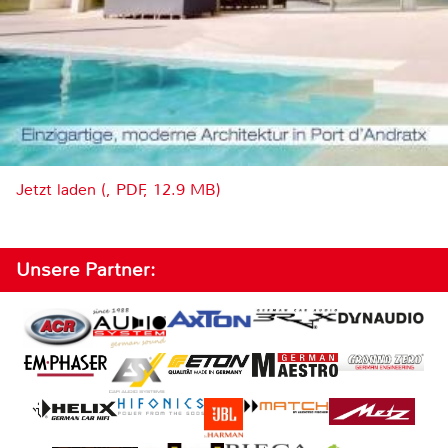
Jetzt laden (, PDF, 12.9 MB)
Unsere Partner: