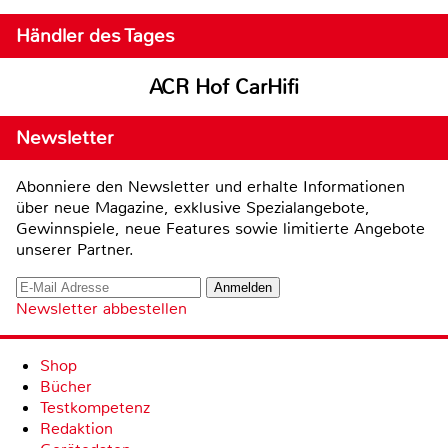
Händler des Tages
ACR Hof CarHifi
Newsletter
Abonniere den Newsletter und erhalte Informationen
über neue Magazine, exklusive Spezialangebote,
Gewinnspiele, neue Features sowie limitierte Angebote
unserer Partner.
Newsletter abbestellen
Shop
Bücher
Testkompetenz
Redaktion