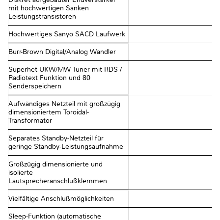
mit hochwertigen Sanken
Leistungstransistoren
Hochwertiges Sanyo SACD Laufwerk
Burr-Brown Digital/Analog Wandler
Superhet UKW/MW Tuner mit RDS /
Radiotext Funktion und 80
Senderspeichern
Aufwändiges Netzteil mit großzügig
dimensioniertem Toroidal-
Transformator
Separates Standby-Netzteil für
geringe Standby-Leistungsaufnahme
Großzügig dimensionierte und
isolierte
Lautsprecheranschlußklemmen
Vielfältige Anschlußmöglichkeiten
Sleep-Funktion (automatische