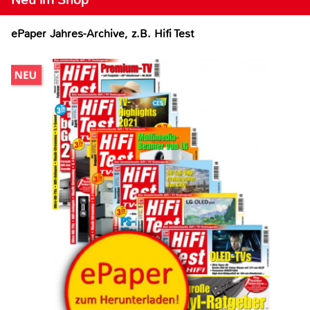
ePaper Jahres-Archive, z.B. Hifi Test