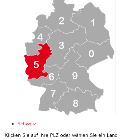
Schweiz
Klicken Sie auf Ihre PLZ oder wählen Sie ein Land