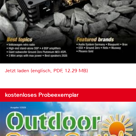
Jetzt laden (englisch, PDF, 12.29 MB)
kostenloses Probeexemplar