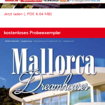
Jetzt laden (, PDF, 6.04 MB)
kostenloses Probeexemplar