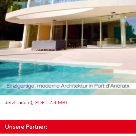
Jetzt laden (, PDF, 12.9 MB)
Unsere Partner: