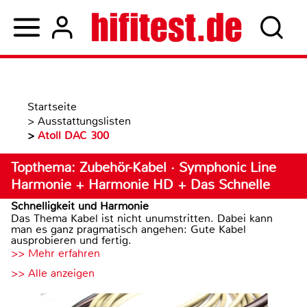
Startseite
>
Ausstattungslisten
>
Atoll DAC 300
Topthema: Zubehör-Kabel · Symphonic Line
Harmonie + Harmonie HD + Das Schnelle
Schnelligkeit und Harmonie
Das Thema Kabel ist nicht unumstritten. Dabei kann
man es ganz pragmatisch angehen: Gute Kabel
ausprobieren und fertig.
>> Mehr erfahren
>> Alle anzeigen