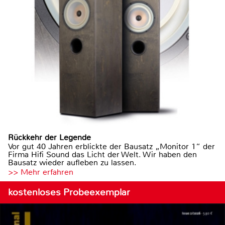
Rückkehr der Legende
Vor gut 40 Jahren erblickte der Bausatz „Monitor 1“ der
Firma Hifi Sound das Licht der Welt. Wir haben den
Bausatz wieder aufleben zu lassen.
>> Mehr erfahren
kostenloses Probeexemplar