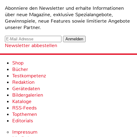
Abonniere den Newsletter und erhalte Informationen
über neue Magazine, exklusive Spezialangebote,
Gewinnspiele, neue Features sowie limitierte Angebote
unserer Partner.
Newsletter abbestellen
Shop
Bücher
Testkompetenz
Redaktion
Gerätedaten
Bildergalerien
Kataloge
RSS-Feeds
Topthemen
Editorials
Impressum