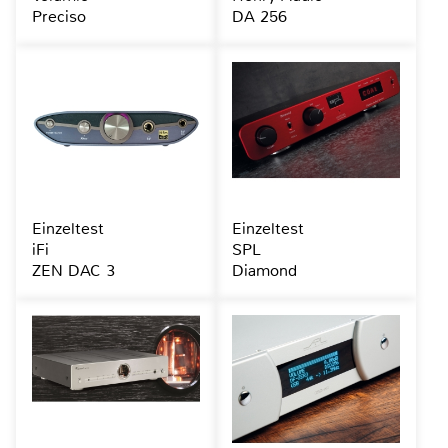
Preciso
DA 256
Einzeltest
Einzeltest
iFi
SPL
ZEN DAC 3
Diamond