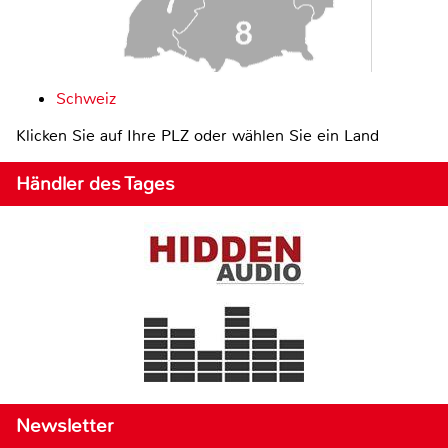
Schweiz
Klicken Sie auf Ihre PLZ oder wählen Sie ein Land
Händler des Tages
Newsletter