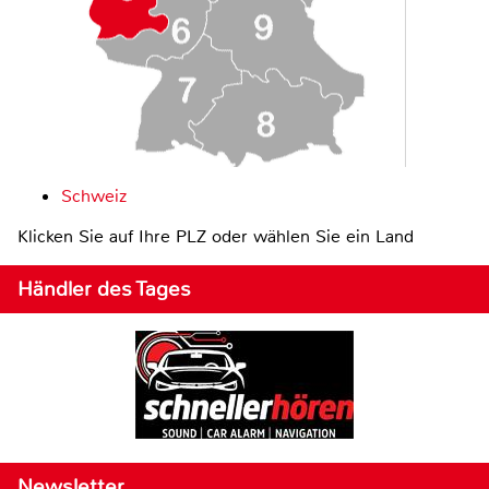
Schweiz
Klicken Sie auf Ihre PLZ oder wählen Sie ein Land
Händler des Tages
Newsletter