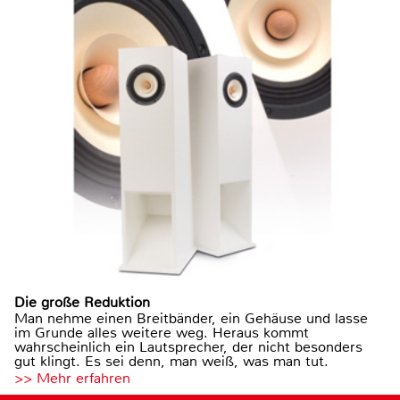
Die große Reduktion
Man nehme einen Breitbänder, ein Gehäuse und lasse
im Grunde alles weitere weg. Heraus kommt
wahrscheinlich ein Lautsprecher, der nicht besonders
gut klingt. Es sei denn, man weiß, was man tut.
>> Mehr erfahren