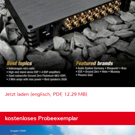
Jetzt laden (englisch, PDF, 12.29 MB)
kostenloses Probeexemplar