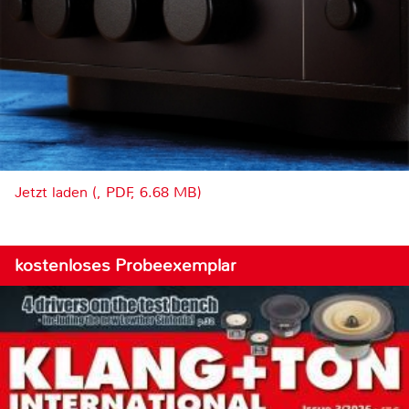
Jetzt laden (, PDF, 6.68 MB)
kostenloses Probeexemplar