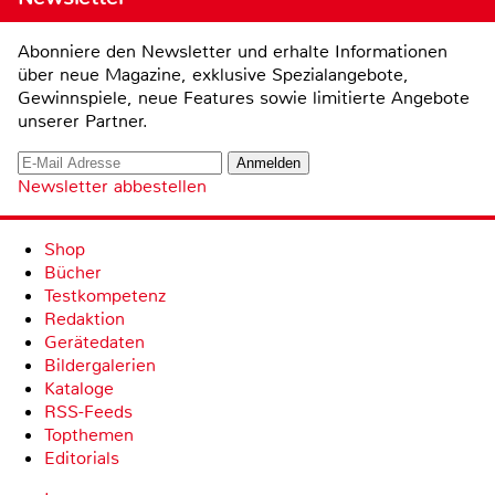
Abonniere den Newsletter und erhalte Informationen
über neue Magazine, exklusive Spezialangebote,
Gewinnspiele, neue Features sowie limitierte Angebote
unserer Partner.
Newsletter abbestellen
Shop
Bücher
Testkompetenz
Redaktion
Gerätedaten
Bildergalerien
Kataloge
RSS-Feeds
Topthemen
Editorials