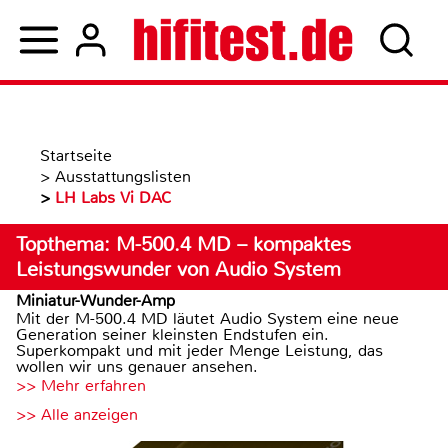
Startseite
>
Ausstattungslisten
>
LH Labs Vi DAC
Topthema: M-500.4 MD – kompaktes
Leistungswunder von Audio System
Miniatur-Wunder-Amp
Mit der M-500.4 MD läutet Audio System eine neue
Generation seiner kleinsten Endstufen ein.
Superkompakt und mit jeder Menge Leistung, das
wollen wir uns genauer ansehen.
>> Mehr erfahren
>> Alle anzeigen