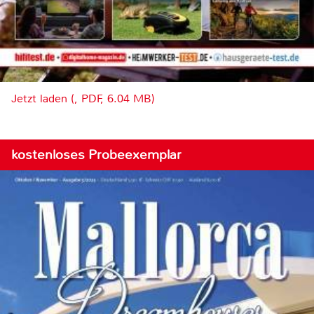
Jetzt laden (, PDF, 6.04 MB)
kostenloses Probeexemplar