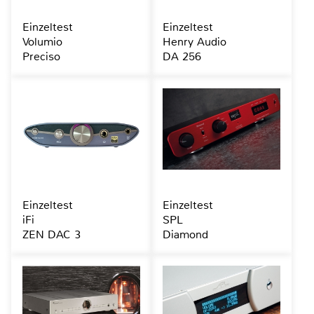
Einzeltest
Einzeltest
Volumio
Henry Audio
Preciso
DA 256
Einzeltest
Einzeltest
iFi
SPL
ZEN DAC 3
Diamond