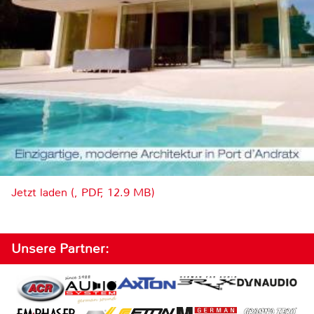
Jetzt laden (, PDF, 12.9 MB)
Unsere Partner: