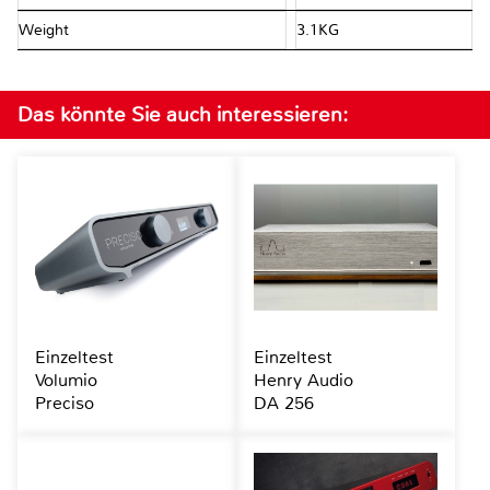
Weight
3.1KG
Das könnte Sie auch interessieren:
Einzeltest
Einzeltest
Volumio
Henry Audio
Preciso
DA 256