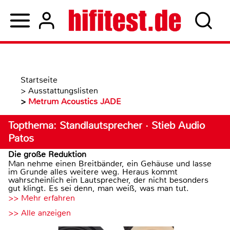
Startseite
>
Ausstattungslisten
>
Metrum Acoustics JADE
Topthema: Standlautsprecher · Stieb Audio
Patos
Die große Reduktion
Man nehme einen Breitbänder, ein Gehäuse und lasse
im Grunde alles weitere weg. Heraus kommt
wahrscheinlich ein Lautsprecher, der nicht besonders
gut klingt. Es sei denn, man weiß, was man tut.
>> Mehr erfahren
>> Alle anzeigen