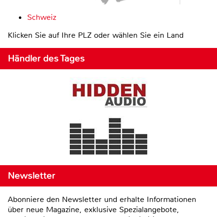
Schweiz
Klicken Sie auf Ihre PLZ oder wählen Sie ein Land
Händler des Tages
Newsletter
Abonniere den Newsletter und erhalte Informationen
über neue Magazine, exklusive Spezialangebote,