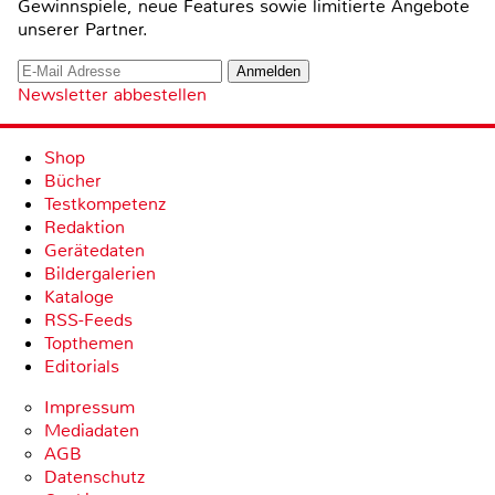
Gewinnspiele, neue Features sowie limitierte Angebote
unserer Partner.
Newsletter abbestellen
Shop
Bücher
Testkompetenz
Redaktion
Gerätedaten
Bildergalerien
Kataloge
RSS-Feeds
Topthemen
Editorials
Impressum
Mediadaten
AGB
Datenschutz