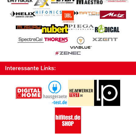
Interessante Links: