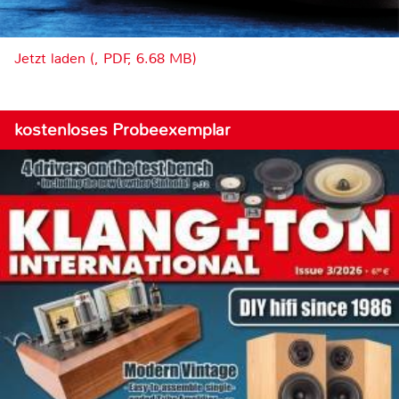
Jetzt laden (, PDF, 6.68 MB)
kostenloses Probeexemplar