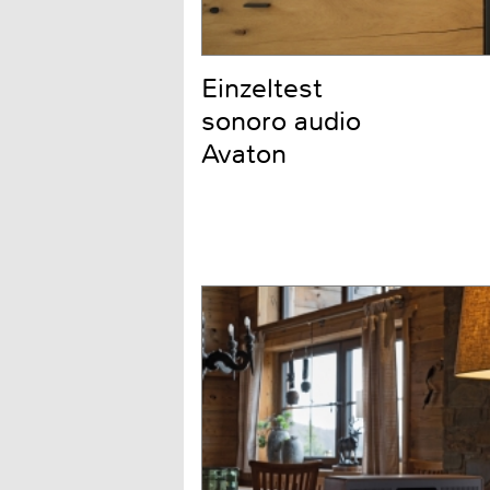
Einzeltest
sonoro audio
Avaton