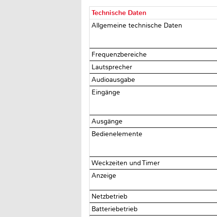
Technische Daten
Allgemeine technische Daten
Frequenzbereiche
Lautsprecher
Audioausgabe
Eingänge
Ausgänge
Bedienelemente
Weckzeiten und Timer
Anzeige
Netzbetrieb
Batteriebetrieb