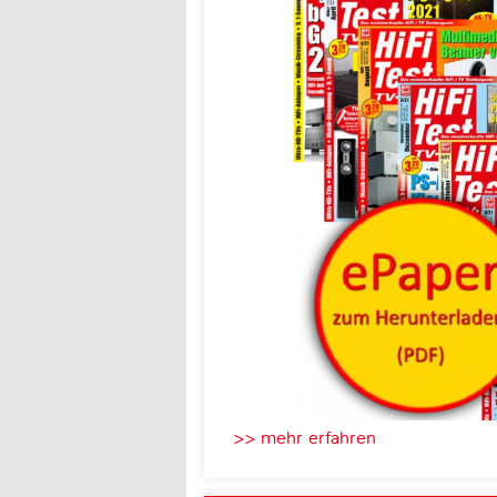
>> mehr erfahren