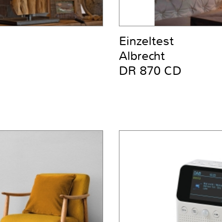
Einzeltest
Albrecht
DR 870 CD