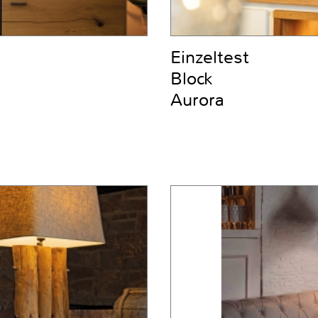
Einzeltest
Block
Aurora