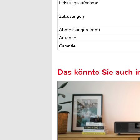
Leistungsaufnahme
Zulassungen
Abmessungen (mm)
Antenne
Garantie
Das könnte Sie auch in