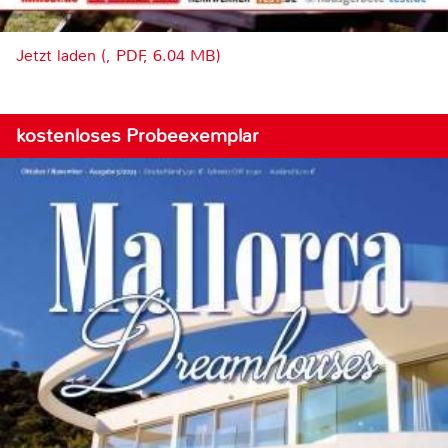
Jetzt laden (, PDF, 6.04 MB)
kostenloses Probeexemplar