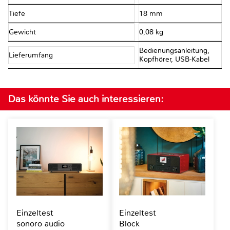
Tiefe
18 mm
Gewicht
0,08 kg
Bedienungsanleitung,
Lieferumfang
Kopfhörer, USB-Kabel
Das könnte Sie auch interessieren:
Einzeltest
Einzeltest
sonoro audio
Block