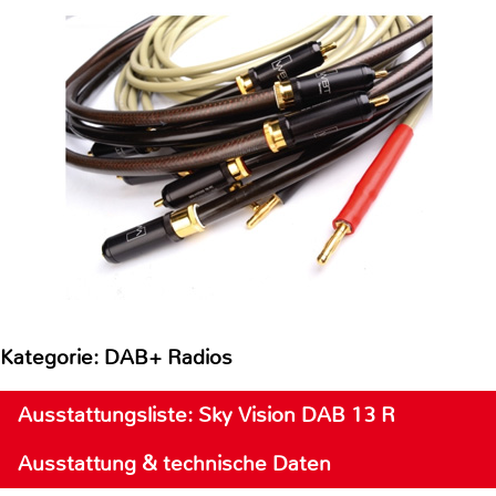
Kategorie: DAB+ Radios
Ausstattungsliste: Sky Vision DAB 13 R
Ausstattung & technische Daten