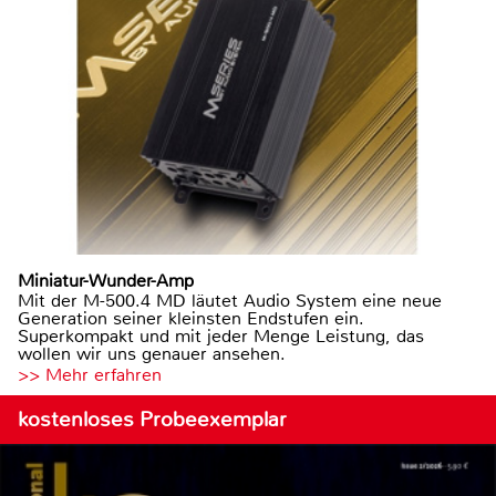
Miniatur-Wunder-Amp
Mit der M-500.4 MD läutet Audio System eine neue
Generation seiner kleinsten Endstufen ein.
Superkompakt und mit jeder Menge Leistung, das
wollen wir uns genauer ansehen.
>> Mehr erfahren
kostenloses Probeexemplar