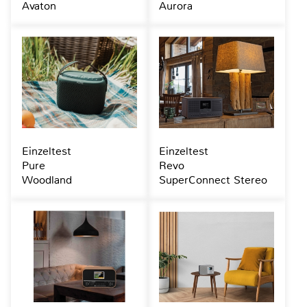
Avaton
Aurora
Einzeltest
Einzeltest
Pure
Revo
Woodland
SuperConnect Stereo