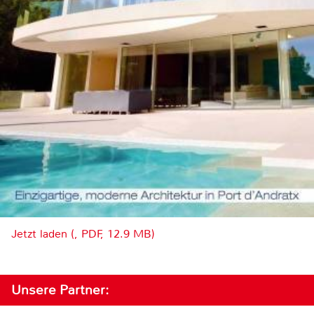
Jetzt laden (, PDF, 12.9 MB)
Unsere Partner: