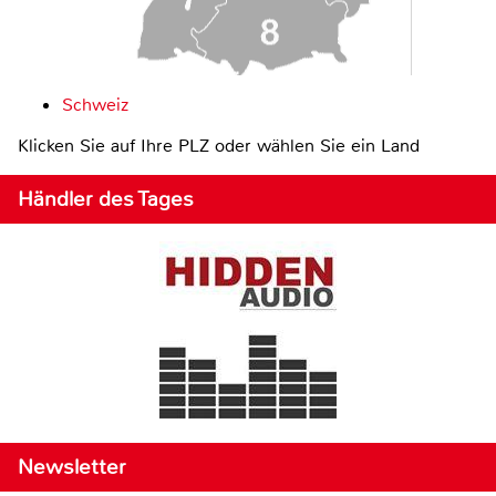
Schweiz
Klicken Sie auf Ihre PLZ oder wählen Sie ein Land
Händler des Tages
Newsletter