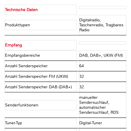
Technische Daten
Digitalradio,
Produkttypen
Taschenradio, Tragbares
Radio
Empfang
Empfangsbereiche
DAB, DAB+, UKW (FM)
Anzahl Senderspeicher
64
Anzahl Senderspeicher FM (UKW)
32
Anzahl Senderspeicher DAB (DAB+)
32
manueller
Sendersuchlauf,
Senderfunktionen
automatischer
Sendersuchlauf, RDS
Tuner-Typ
Digital-Tuner