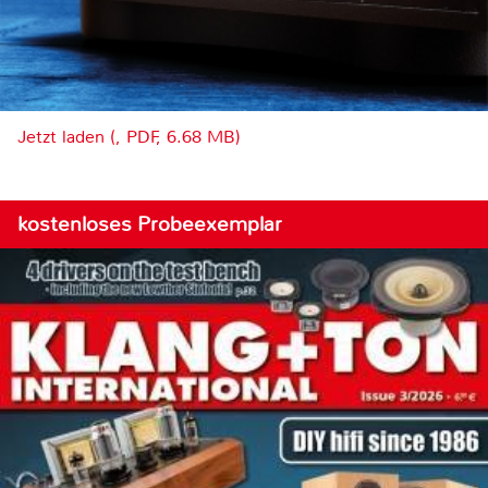
Jetzt laden (, PDF, 6.68 MB)
kostenloses Probeexemplar