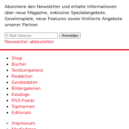
Abonniere den Newsletter und erhalte Informationen
über neue Magazine, exklusive Spezialangebote,
Gewinnspiele, neue Features sowie limitierte Angebote
unserer Partner.
Newsletter abbestellen
Shop
Bücher
Testkompetenz
Redaktion
Gerätedaten
Bildergalerien
Kataloge
RSS-Feeds
Topthemen
Editorials
Impressum