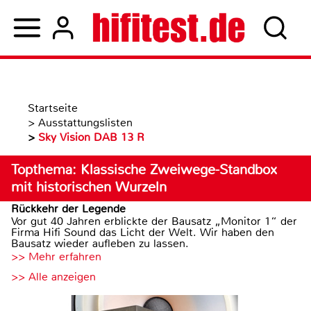
Startseite
>
Ausstattungslisten
>
Sky Vision DAB 13 R
Topthema: Klassische Zweiwege-Standbox
mit historischen Wurzeln
Rückkehr der Legende
Vor gut 40 Jahren erblickte der Bausatz „Monitor 1“ der
Firma Hifi Sound das Licht der Welt. Wir haben den
Bausatz wieder aufleben zu lassen.
>> Mehr erfahren
>> Alle anzeigen