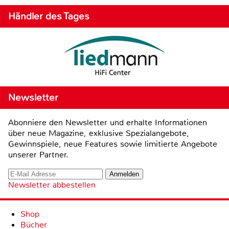
Händler des Tages
Newsletter
Abonniere den Newsletter und erhalte Informationen
über neue Magazine, exklusive Spezialangebote,
Gewinnspiele, neue Features sowie limitierte Angebote
unserer Partner.
Newsletter abbestellen
Shop
Bücher