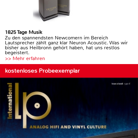
1825 Tage Musik
Zu den spannendsten Newcomern im Bereich
Lautsprecher zählt ganz klar Neuron Acoustic. Was wir
bisher aus Heilbronn gehört haben, hat uns restlos
begeistert.
>> Mehr erfahren
kostenloses Probeexemplar