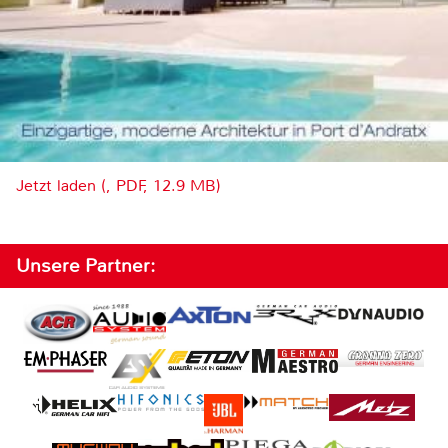
Jetzt laden (, PDF, 12.9 MB)
Unsere Partner: