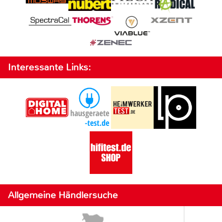
Interessante Links:
Allgemeine Händlersuche