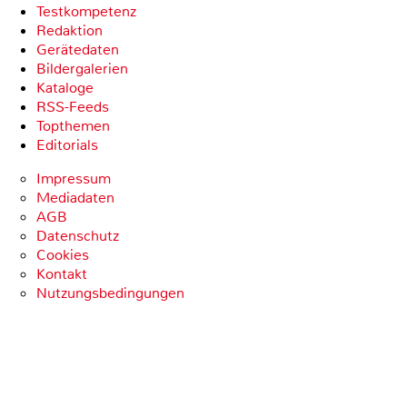
Testkompetenz
Redaktion
Gerätedaten
Bildergalerien
Kataloge
RSS-Feeds
Topthemen
Editorials
Impressum
Mediadaten
AGB
Datenschutz
Cookies
Kontakt
Nutzungsbedingungen