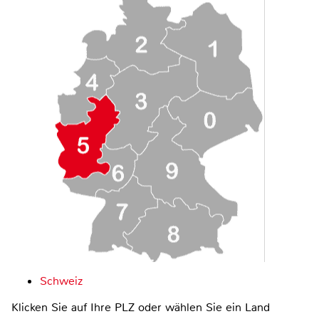
Schweiz
Klicken Sie auf Ihre PLZ oder wählen Sie ein Land