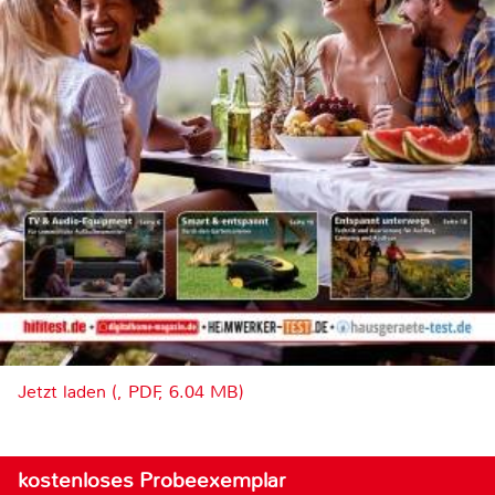
Jetzt laden (, PDF, 6.04 MB)
kostenloses Probeexemplar