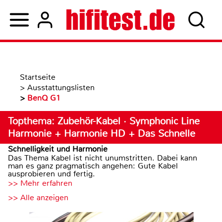
Startseite
>
Ausstattungslisten
>
BenQ G1
Topthema: Zubehör-Kabel · Symphonic Line
Harmonie + Harmonie HD + Das Schnelle
Schnelligkeit und Harmonie
Das Thema Kabel ist nicht unumstritten. Dabei kann
man es ganz pragmatisch angehen: Gute Kabel
ausprobieren und fertig.
>> Mehr erfahren
>> Alle anzeigen