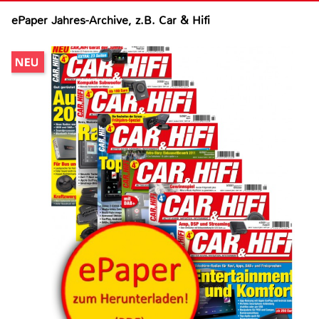
ePaper Jahres-Archive, z.B. Car & Hifi