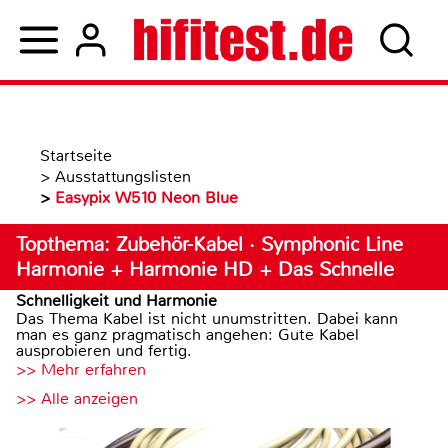
Startseite
>
Ausstattungslisten
>
Easypix W510 Neon Blue
Topthema: Zubehör-Kabel · Symphonic Line
Harmonie + Harmonie HD + Das Schnelle
Schnelligkeit und Harmonie
Das Thema Kabel ist nicht unumstritten. Dabei kann
man es ganz pragmatisch angehen: Gute Kabel
ausprobieren und fertig.
>> Mehr erfahren
>> Alle anzeigen