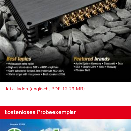
Jetzt laden (englisch, PDF, 12.29 MB)
kostenloses Probeexemplar