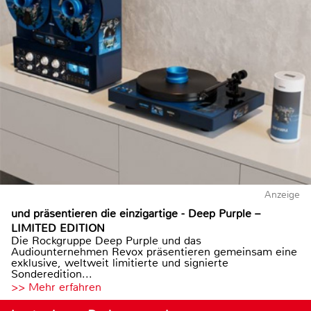
Anzeige
und präsentieren die einzigartige - Deep Purple –
LIMITED EDITION
Die Rockgruppe Deep Purple und das
Audiounternehmen Revox präsentieren gemeinsam eine
exklusive, weltweit limitierte und signierte
Sonderedition...
>> Mehr erfahren