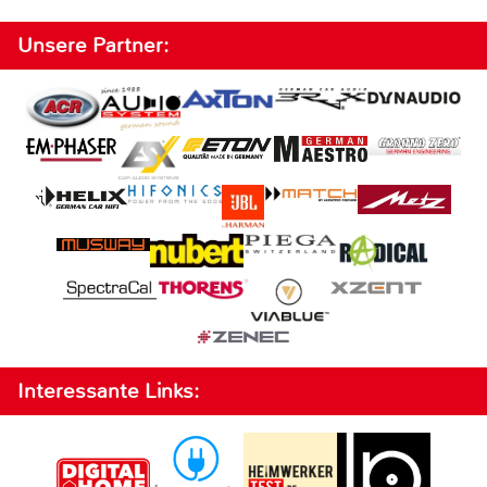
Unsere Partner:
Interessante Links: