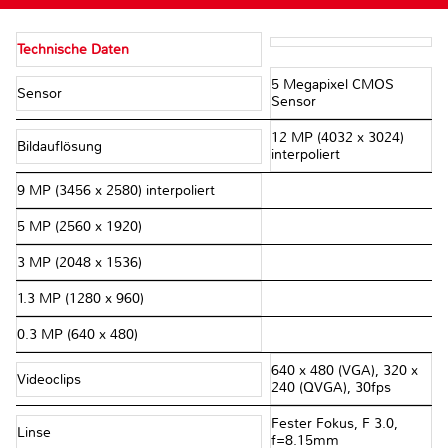
Technische Daten
5 Megapixel CMOS
Sensor
Sensor
12 MP (4032 x 3024)
Bildauflösung
interpoliert
9 MP (3456 x 2580) interpoliert
5 MP (2560 x 1920)
3 MP (2048 x 1536)
1.3 MP (1280 x 960)
0.3 MP (640 x 480)
640 x 480 (VGA), 320 x
Videoclips
240 (QVGA), 30fps
Fester Fokus, F 3.0,
Linse
f=8.15mm