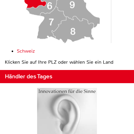
Schweiz
Klicken Sie auf Ihre PLZ oder wählen Sie ein Land
Händler des Tages