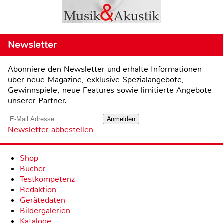
Newsletter
Abonniere den Newsletter und erhalte Informationen
über neue Magazine, exklusive Spezialangebote,
Gewinnspiele, neue Features sowie limitierte Angebote
unserer Partner.
Newsletter abbestellen
Shop
Bücher
Testkompetenz
Redaktion
Gerätedaten
Bildergalerien
Kataloge