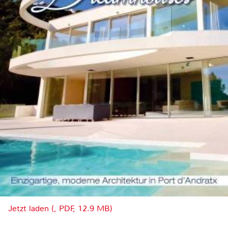
Jetzt laden (, PDF, 12.9 MB)