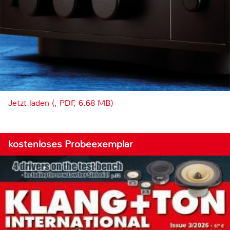
Jetzt laden (, PDF, 6.68 MB)
kostenloses Probeexemplar