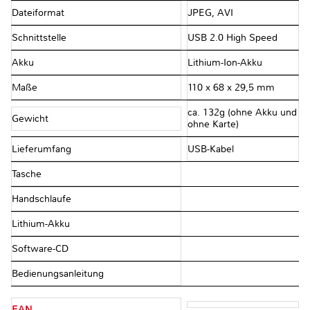
Dateiformat
JPEG, AVI
Schnittstelle
USB 2.0 High Speed
Akku
Lithium-Ion-Akku
Maße
110 x 68 x 29,5 mm
ca. 132g (ohne Akku und
Gewicht
ohne Karte)
Lieferumfang
USB-Kabel
Tasche
Handschlaufe
Lithium-Akku
Software-CD
Bedienungsanleitung
EAN