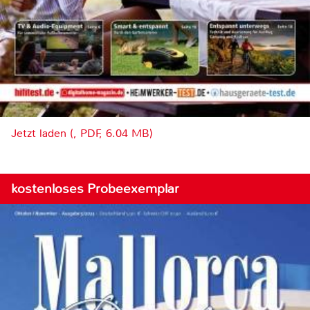
Jetzt laden (, PDF, 6.04 MB)
kostenloses Probeexemplar