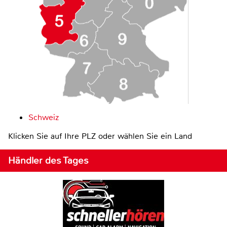
Schweiz
Klicken Sie auf Ihre PLZ oder wählen Sie ein Land
Händler des Tages