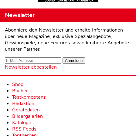
Newsletter
Abonniere den Newsletter und erhalte Informationen
über neue Magazine, exklusive Spezialangebote,
Gewinnspiele, neue Features sowie limitierte Angebote
unserer Partner.
Newsletter abbestellen
Shop
Bücher
Testkompetenz
Redaktion
Gerätedaten
Bildergalerien
Kataloge
RSS-Feeds
Topthemen