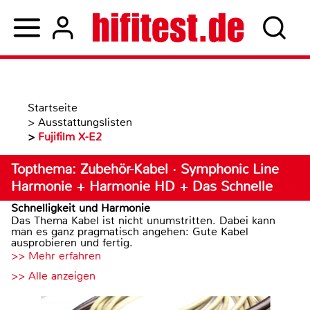
Startseite
>
Ausstattungslisten
>
Fujifilm X-E2
Topthema: Zubehör-Kabel · Symphonic Line
Harmonie + Harmonie HD + Das Schnelle
Schnelligkeit und Harmonie
Das Thema Kabel ist nicht unumstritten. Dabei kann
man es ganz pragmatisch angehen: Gute Kabel
ausprobieren und fertig.
>> Mehr erfahren
>> Alle anzeigen