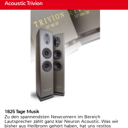
Acoustic Trivion
1825 Tage Musik
Zu den spannendsten Newcomern im Bereich
Lautsprecher zählt ganz klar Neuron Acoustic. Was wir
bisher aus Heilbronn gehört haben, hat uns restlos