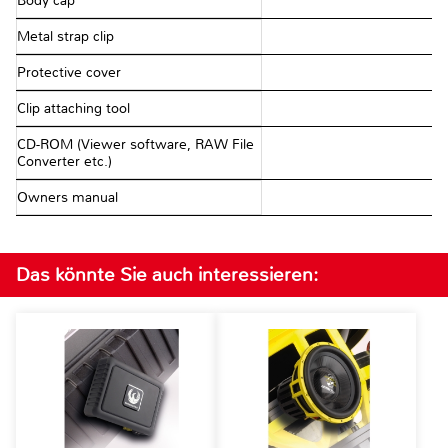
Body cap
Metal strap clip
Protective cover
Clip attaching tool
CD-ROM (Viewer software, RAW File
Converter etc.)
Owners manual
Das könnte Sie auch interessieren: