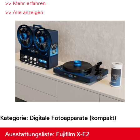
>> Mehr erfahren
>> Alle anzeigen
Kategorie: Digitale Fotoapparate (kompakt)
Ausstattungsliste: Fujifilm X-E2