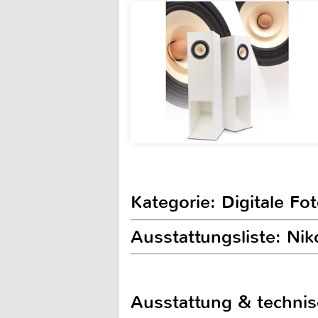
Kategorie: Digitale Fo
Ausstattungsliste: N
Ausstattung & techni