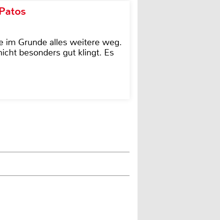
 Patos
e im Grunde alles weitere weg.
icht besonders gut klingt. Es