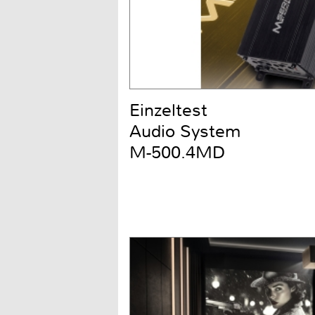
Einzeltest
Audio System
M-500.4MD