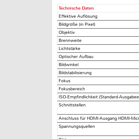
Technische Daten
Effektive Auflösung
Bildgröße (in Pixel)
Objektiv
Brennweite
Lichtstärke
Optischer Aufbau
Bildwinkel
Bildstabilisierung
Fokus
Fokusbereich
ISO-Empfindlichkeit (Standard-Ausgabee
Schnittstellen
Anschluss für HDMI-Ausgang HDMI-Micr
Spannungsquellen