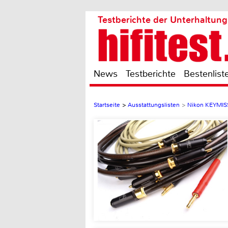
Testberichte der Unterhaltung
News
Testberichte
Bestenlist
Startseite
>
Ausstattungslisten
>
Nikon KEYMIS