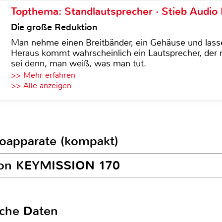
Topthema: Standlautsprecher · Stieb Audio
Die große Reduktion
Man nehme einen Breitbänder, ein Gehäuse und lass
Heraus kommt wahrscheinlich ein Lautsprecher, der n
sei denn, man weiß, was man tut.
>> Mehr erfahren
>> Alle anzeigen
toapparate (kompakt)
ikon KEYMISSION 170
sche Daten