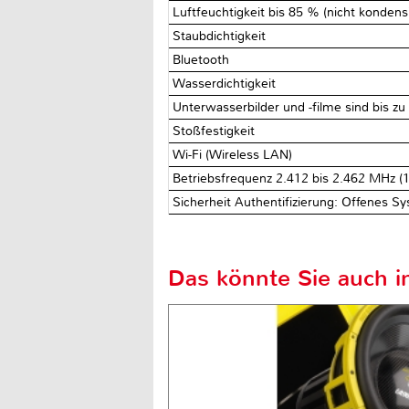
Luftfeuchtigkeit bis 85 % (nicht kondens
Staubdichtigkeit
Bluetooth
Wasserdichtigkeit
Unterwasserbilder und -filme sind bis z
Stoßfestigkeit
Wi-Fi (Wireless LAN)
Betriebsfrequenz 2.412 bis 2.462 MHz (1
Sicherheit Authentifizierung: Offenes 
Das könnte Sie auch in