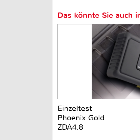
Das könnte Sie auch in
Einzeltest
Phoenix Gold
ZDA4.8