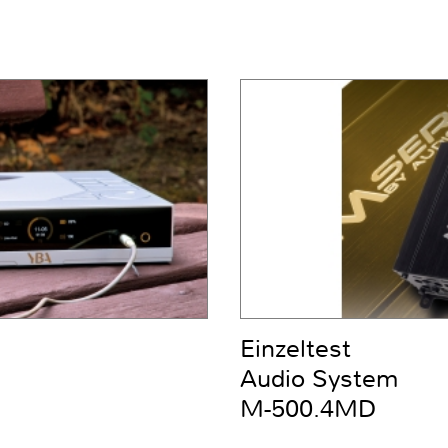
Einzeltest
Audio System
M-500.4MD