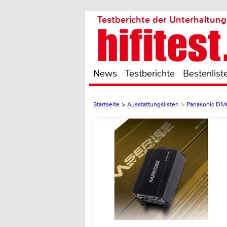
Testberichte der Unterhaltung
News
Testberichte
Bestenlist
Startseite
>
Ausstattungslisten
>
Panasonic DM